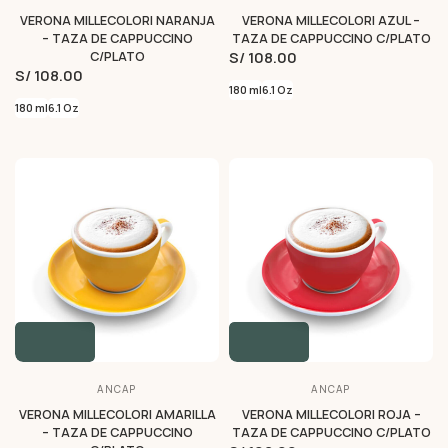
VERONA MILLECOLORI NARANJA
VERONA MILLECOLORI AZUL –
– TAZA DE CAPPUCCINO
TAZA DE CAPPUCCINO C/PLATO
S/ 108.00
C/PLATO
S/ 108.00
180 ml
6.1 Oz
180 ml
6.1 Oz
ANCAP
ANCAP
VERONA MILLECOLORI AMARILLA
VERONA MILLECOLORI ROJA –
– TAZA DE CAPPUCCINO
TAZA DE CAPPUCCINO C/PLATO