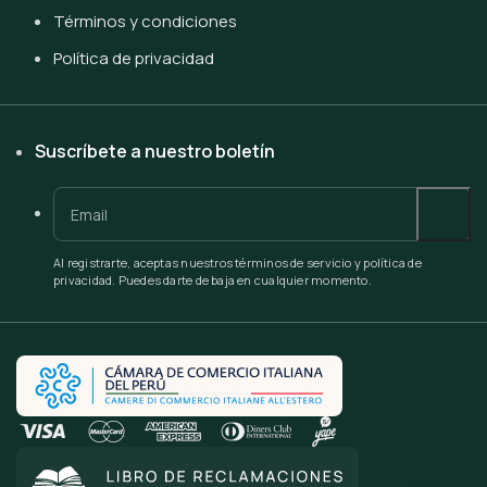
Términos y condiciones
Política de privacidad
Suscríbete a nuestro boletín
Al registrarte, aceptas nuestros términos de servicio y política de
privacidad. Puedes darte de baja en cualquier momento.