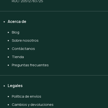
RUC: 20512783725
Acerca de
Blog
Sobre nosotros
Contáctanos
Tienda
Preguntas frecuentes
Legales
Política de envíos
Cambios y devoluciones