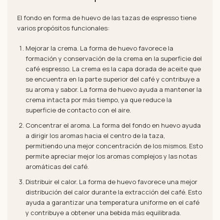
El fondo en forma de huevo de las tazas de espresso tiene
varios propósitos funcionales:
Mejorar la crema. La forma de huevo favorece la
formación y conservación de la crema en la superficie del
café espresso. La crema es la capa dorada de aceite que
se encuentra en la parte superior del café y contribuye a
su aroma y sabor. La forma de huevo ayuda a mantener la
crema intacta por más tiempo, ya que reduce la
superficie de contacto con el aire.
Concentrar el aroma. La forma del fondo en huevo ayuda
a dirigir los aromas hacia el centro de la taza,
permitiendo una mejor concentración de los mismos. Esto
permite apreciar mejor los aromas complejos y las notas
aromáticas del café.
Distribuir el calor. La forma de huevo favorece una mejor
distribución del calor durante la extracción del café. Esto
ayuda a garantizar una temperatura uniforme en el café
y contribuye a obtener una bebida más equilibrada.