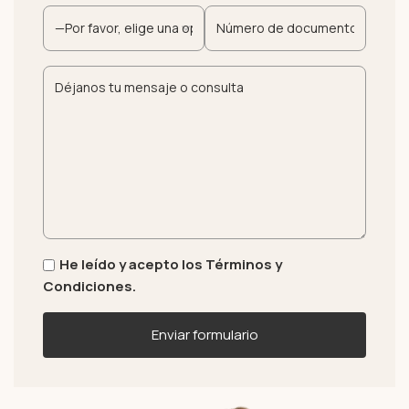
He leído y acepto los Términos y
Condiciones.