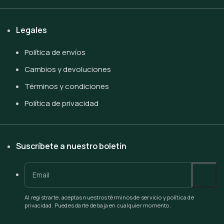
Legales
Política de envíos
Cambios y devoluciones
Términos y condiciones
Política de privacidad
Suscríbete a nuestro boletín
Al registrarte, aceptas nuestros términos de servicio y política de
privacidad. Puedes darte de baja en cualquier momento.