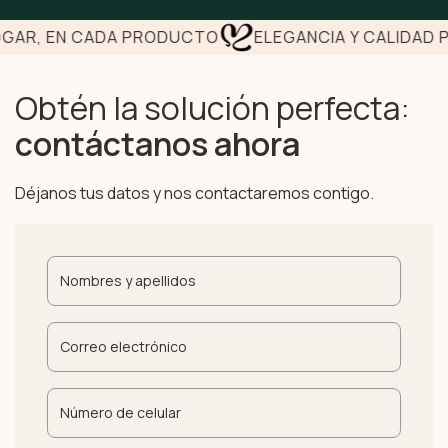
AR, EN CADA PRODUCTO
ELEGANCIA Y CALIDAD PA
Obtén la solución perfecta:
contáctanos ahora
Déjanos tus datos y nos contactaremos contigo.