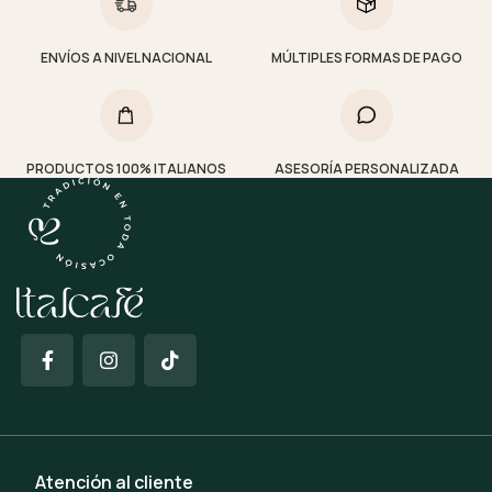
ENVÍOS A NIVEL NACIONAL
MÚLTIPLES FORMAS DE PAGO
PRODUCTOS 100% ITALIANOS
ASESORÍA PERSONALIZADA
Atención al cliente