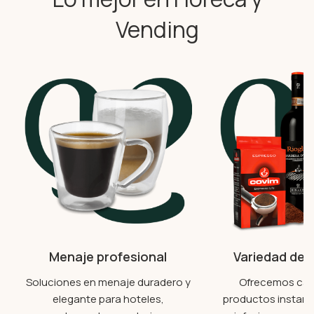
Vending
Menaje profesional
Variedad de 
Soluciones en menaje duradero y
Ofrecemos caf
elegante para hoteles,
productos instant