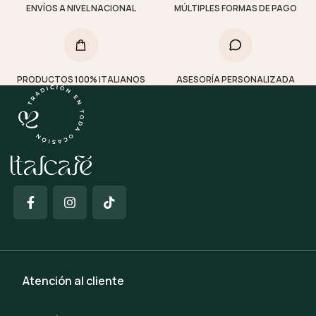
ENVÍOS A NIVEL NACIONAL
MÚLTIPLES FORMAS DE PAGO
PRODUCTOS 100% ITALIANOS
ASESORÍA PERSONALIZADA
Atención al cliente