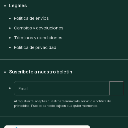
Legales
Política de envíos
Cambios y devoluciones
Términos y condiciones
Política de privacidad
Suscríbete a nuestro boletín
Al registrarte, aceptas nuestros términos de servicio y política de
privacidad. Puedes darte de baja en cualquier momento.