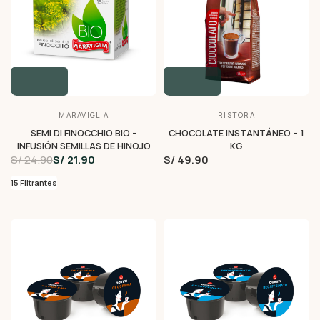
MARAVIGLIA
RISTORA
SEMI DI FINOCCHIO BIO –
CHOCOLATE INSTANTÁNEO – 1
INFUSIÓN SEMILLAS DE HINOJO
KG
S/ 24.90
S/ 21.90
S/ 49.90
15 Filtrantes