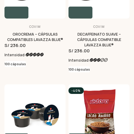
COVIM
COVIM
OROCREMA – CÁPSULAS
DECAFFEINATO SUAVE –
COMPATIBLES LAVAZZA BLUE®
CÁPSULAS COMPATIBLE
S/ 236.00
LAVAZZA BLUE®
S/ 236.00
Intensidad:
Intensidad:
100 cápsulas
100 cápsulas
-40%