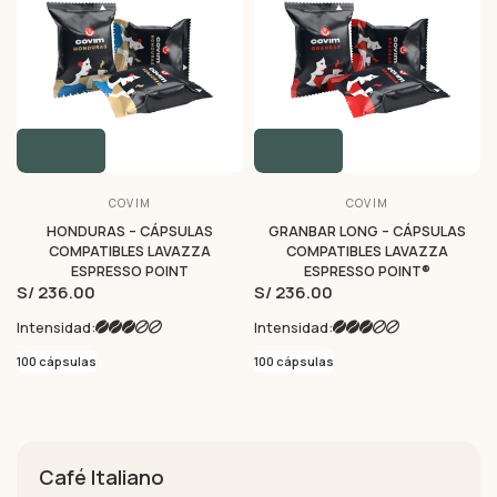
COVIM
COVIM
HONDURAS – CÁPSULAS
GRANBAR LONG – CÁPSULAS
COMPATIBLES LAVAZZA
COMPATIBLES LAVAZZA
ESPRESSO POINT
ESPRESSO POINT®
S/ 236.00
S/ 236.00
Intensidad:
Intensidad:
100 cápsulas
100 cápsulas
Café Italiano