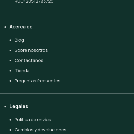
RUC: 20512783725
Acerca de
Blog
Sobre nosotros
Contáctanos
Tienda
Preguntas frecuentes
Legales
Política de envíos
Cambios y devoluciones