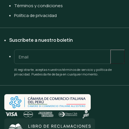
Términos y condiciones
Política de privacidad
Suscríbete a nuestro boletín
Al registrarte, aceptas nuestros términos de servicio y política de
privacidad. Puedes darte de baja en cualquier momento.