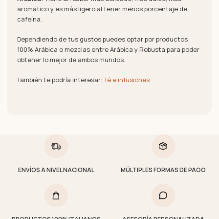
aromático y es más ligero al tener menos porcentaje de
cafeína.
Dependiendo de tus gustos puedes optar por productos
100% Arábica o mezclas entre Arábica y Robusta para poder
obtener lo mejor de ambos mundos.
También te podría interesar:
Té e infusiones
ENVÍOS A NIVEL NACIONAL
MÚLTIPLES FORMAS DE PAGO