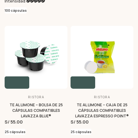
Intensidad:
100 cápsulas
RISTORA
RISTORA
TE AL LIMONE – BOLSA DE 25
TE AL LIMONE – CAJA DE 25
CÁPSULAS COMPATIBLES
CÁPSULAS COMPATIBLES
LAVAZZA BLUE®
LAVAZZA ESPRESSO POINT®
S/ 55.00
S/ 55.00
25 cápsulas
25 cápsulas