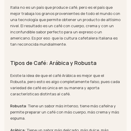
Italia no es un país que produce café, pero es el país que
mejor trabaja los granos provenientes de todo el mundo con
una tecnología que permite obtener un producto de altísimo
nivel. El resultado es un café con cuerpo, crema y con un
inconfundible sabor perfecto para un expreso o un
americano. Es por eso que la cultura cafetalera italiana es
tan reconocida mundialmente.
Tipos de Café: Arábica y Robusta
Existe la idea de que el café Arábica es mejor que el
Robusta, pero esto es algo completamente falso, pues cada
variedad de café es única en su manera y aporta
características distintas al café.
Robusta
: Tiene un sabor más intenso, tiene más cafeína y
permite preparar un café con más cuerpo, más crema y más
espuma.
Arábica:
Tiene un sabor más delicado, más dulce, más