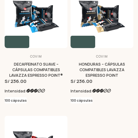
COVIM
COVIM
DECAFFEINATO SUAVE –
HONDURAS – CÁPSULAS
CÁPSULAS COMPATIBLES
COMPATIBLES LAVAZZA
LAVAZZA ESPRESSO POINT®
ESPRESSO POINT
S/ 236.00
S/ 236.00
Intensidad:
Intensidad:
100 cápsulas
100 cápsulas