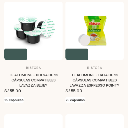
RISTORA
RISTORA
TE AL LIMONE – BOLSA DE 25
TE AL LIMONE – CAJA DE 25
CÁPSULAS COMPATIBLES
CÁPSULAS COMPATIBLES
LAVAZZA BLUE®
LAVAZZA ESPRESSO POINT®
S/ 55.00
S/ 55.00
25 cápsulas
25 cápsulas