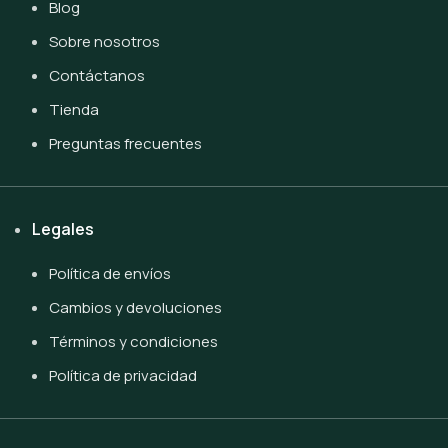
Blog
Sobre nosotros
Contáctanos
Tienda
Preguntas frecuentes
Legales
Política de envíos
Cambios y devoluciones
Términos y condiciones
Política de privacidad