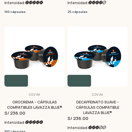
Intensidad:
Intensidad:
100 cápsulas
25 cápsulas
COVIM
COVIM
OROCREMA – CÁPSULAS
DECAFFEINATO SUAVE –
COMPATIBLES LAVAZZA BLUE®
CÁPSULAS COMPATIBLE
S/ 236.00
LAVAZZA BLUE®
S/ 236.00
Intensidad:
Intensidad:
100 cápsulas