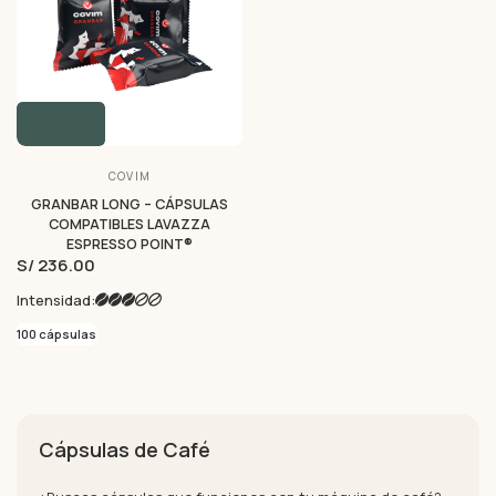
COVIM
GRANBAR LONG – CÁPSULAS
COMPATIBLES LAVAZZA
ESPRESSO POINT®
S/ 236.00
Intensidad:
100 cápsulas
Cápsulas de Café