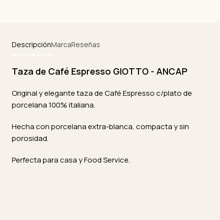
Descripción
Marca
Reseñas
Taza de Café Espresso GIOTTO - ANCAP
Original y elegante taza de Café Espresso c/plato de
porcelana 100% italiana.
Hecha con porcelana extra-blanca, compacta y sin
porosidad.
Perfecta para casa y Food Service.