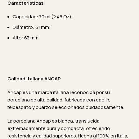
Caracteristicas
Capacidad: 70 ml (2.46 Oz);
Diámetro: 61 mm;
Alto: 63 mm.
Calidad italiana ANCAP
Ancap es una marca italiana reconocida por su
porcelana de alta calidad, fabricada con caolín,
feldespato y cuarzo seleccionados cuidadosamente.
La porcelana Ancap es blanca, translúcida,
extremadamente dura y compacta, ofreciendo
resistencia y calidad superiores. Hecha al 100% en Italia,