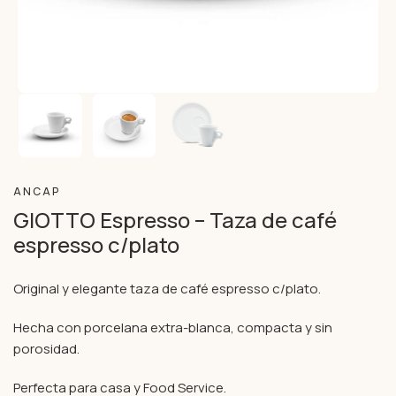
ANCAP
GIOTTO Espresso – Taza de café
espresso c/plato
Original y elegante taza de café espresso c/plato.
Hecha con porcelana extra-blanca, compacta y sin
porosidad.
Perfecta para casa y Food Service.