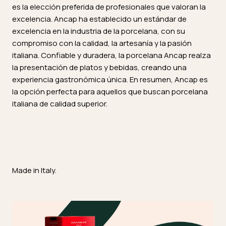
es la elección preferida de profesionales que valoran la
excelencia. Ancap ha establecido un estándar de
excelencia en la industria de la porcelana, con su
compromiso con la calidad, la artesanía y la pasión
italiana. Confiable y duradera, la porcelana Ancap realza
la presentación de platos y bebidas, creando una
experiencia gastronómica única. En resumen, Ancap es
la opción perfecta para aquellos que buscan porcelana
italiana de calidad superior.
Made in Italy.