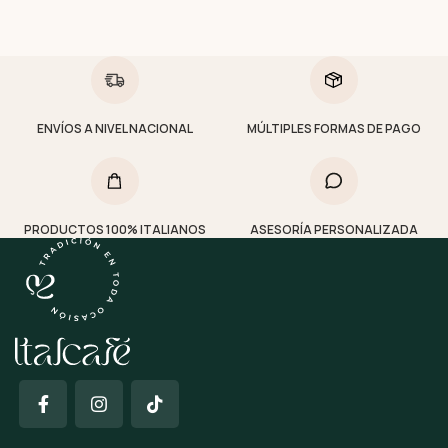
ENVÍOS A NIVEL NACIONAL
MÚLTIPLES FORMAS DE PAGO
PRODUCTOS 100% ITALIANOS
ASESORÍA PERSONALIZADA