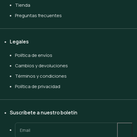
Tienda
Preguntas frecuentes
Legales
Política de envíos
Cambios y devoluciones
Términos y condiciones
Política de privacidad
Suscríbete a nuestro boletín