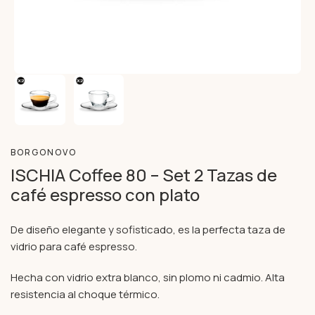
BORGONOVO
ISCHIA Coffee 80 – Set 2 Tazas de
café espresso con plato
De diseño elegante y sofisticado, es la perfecta taza de
vidrio para café espresso.
Hecha con vidrio extra blanco, sin plomo ni cadmio. Alta
resistencia al choque térmico.