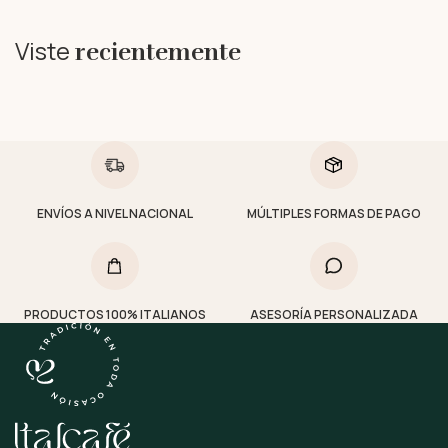
Viste
recientemente
ENVÍOS A NIVEL NACIONAL
MÚLTIPLES FORMAS DE PAGO
PRODUCTOS 100% ITALIANOS
ASESORÍA PERSONALIZADA