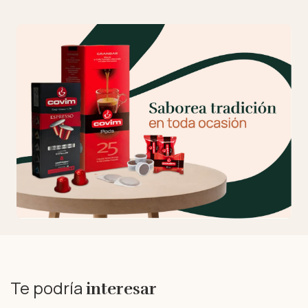
Te podría
interesar