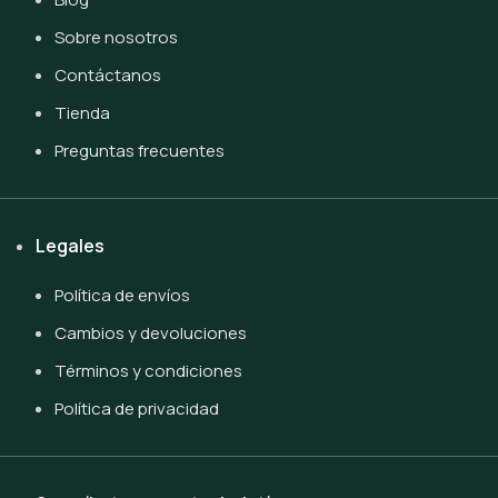
Sobre nosotros
Contáctanos
Tienda
Preguntas frecuentes
Legales
Política de envíos
Cambios y devoluciones
Términos y condiciones
Política de privacidad