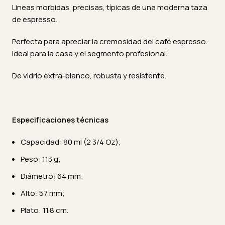
Lineas morbidas, precisas, típicas de una moderna taza
de espresso.
Perfecta para apreciar la cremosidad del café espresso.
Ideal para la casa y el segmento profesional.
De vidrio extra-blanco, robusta y resistente.
Especificaciones técnicas
Capacidad: 80 ml (2 3/4 Oz);
Peso: 113 g;
Diámetro: 64 mm;
Alto: 57 mm;
Plato: 11.8 cm.