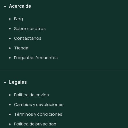
Acerca de
Blog
Sobre nosotros
Contáctanos
Tienda
Preguntas frecuentes
Legales
Política de envíos
Cambios y devoluciones
Términos y condiciones
Política de privacidad