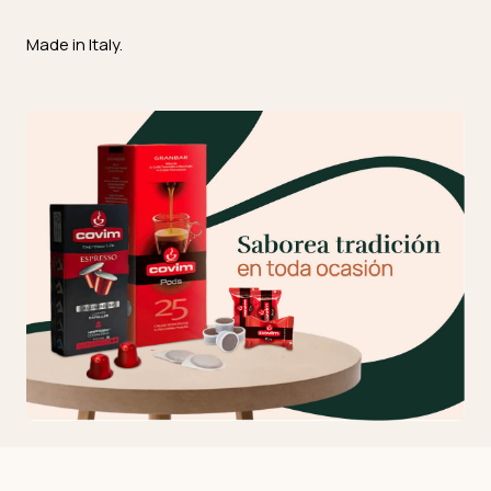
Made in Italy.