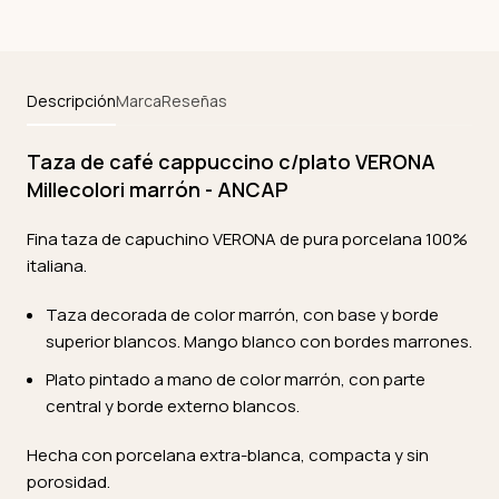
Descripción
Marca
Reseñas
Taza de café cappuccino c/plato VERONA
Millecolori marrón - ANCAP
Fina taza de capuchino VERONA de pura porcelana 100%
italiana.
Taza decorada de color marrón, con base y borde
superior blancos. Mango blanco con bordes marrones.
Plato pintado a mano de color marrón, con parte
central y borde externo blancos.
Hecha con porcelana extra-blanca, compacta y sin
porosidad.