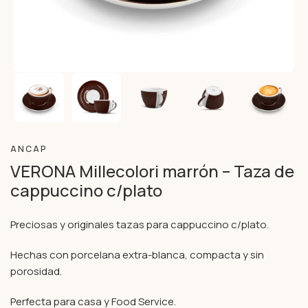
ANCAP
VERONA Millecolori marrón – Taza de
cappuccino c/plato
Preciosas y originales tazas para cappuccino c/plato.
Hechas con porcelana extra-blanca, compacta y sin
porosidad.
Perfecta para casa y Food Service.