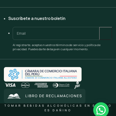
Suscríbete a nuestro boletín
Al registrarte, aceptas nuestros términos de servicio y política de
privacidad. Puedes darte de baja en cualquier momento.
TOMAR BEBIDAS ALCOHÓLICAS EN EXCESO
ES DAÑINO