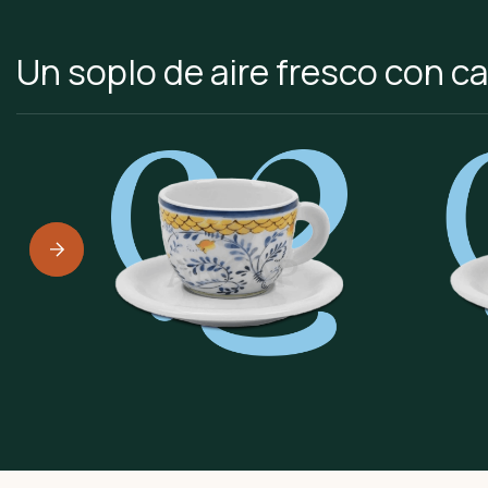
Un soplo de aire fresco con c