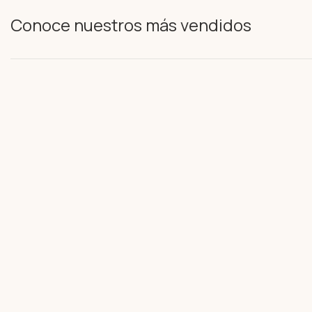
Conoce nuestros más vendidos