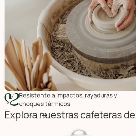
Resistente a impactos, rayaduras y
choques térmicos
Explora nuestras cafeteras de