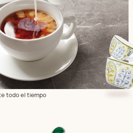
nte todo el tiempo