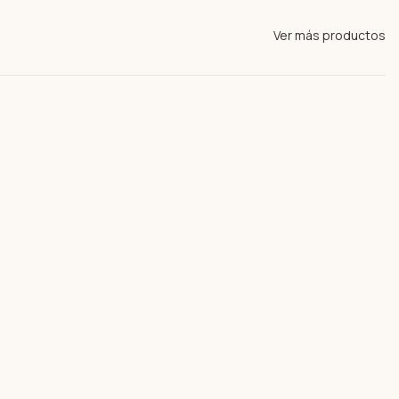
Ver más productos