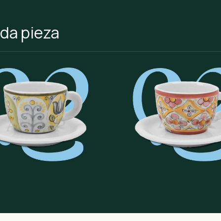
ada pieza