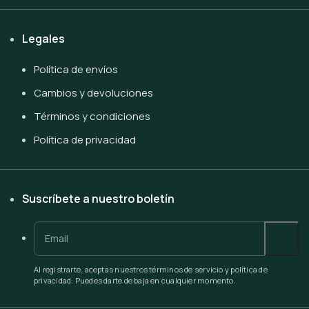
Legales
Política de envíos
Cambios y devoluciones
Términos y condiciones
Política de privacidad
Suscríbete a nuestro boletín
Al registrarte, aceptas nuestros términos de servicio y política de
privacidad. Puedes darte de baja en cualquier momento.