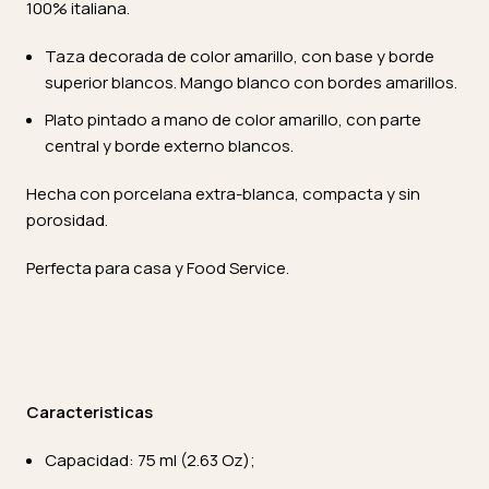
100% italiana.
Taza decorada de color amarillo, con base y borde
superior blancos. Mango blanco con bordes amarillos.
Plato pintado a mano de color amarillo, con parte
central y borde externo blancos.
Hecha con porcelana extra-blanca, compacta y sin
porosidad.
Perfecta para casa y Food Service.
Caracteristicas
Capacidad: 75 ml (2.63 Oz);