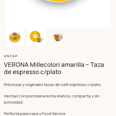
ANCAP
VERONA Millecolori amarilla – Taza
de espresso c/plato
Preciosas y originales tazas de café espresso c/plato.
Hechas con porcelana extra-blanca, compacta y sin
porosidad.
Perfecta para casa y Food Service.