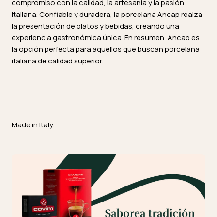
compromiso con la calidad, la artesanía y la pasión
italiana. Confiable y duradera, la porcelana Ancap realza
la presentación de platos y bebidas, creando una
experiencia gastronómica única. En resumen, Ancap es
la opción perfecta para aquellos que buscan porcelana
italiana de calidad superior.
Made in Italy.