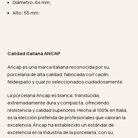
Diámetro: 64 mm;
Alto: 55 mm.
Calidad italiana ANCAP
Ancap es una marca italiana reconocida por su
porcelana de alta calidad, fabricada con caolín,
feldespato y cuarzo seleccionados cuidadosamente.
La porcelana Ancap es blanca, translúcida,
extremadamente dura y compacta, ofreciendo
resistencia y calidad superiores. Hecha al 100% en Italia,
es la elección preferida de profesionales que valoran la
excelencia. Ancap ha establecido un estándar de
excelencia en la industria de la porcelana, con su