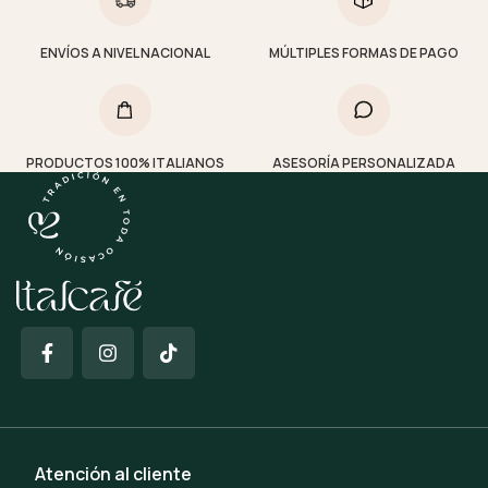
ENVÍOS A NIVEL NACIONAL
MÚLTIPLES FORMAS DE PAGO
PRODUCTOS 100% ITALIANOS
ASESORÍA PERSONALIZADA
Atención al cliente