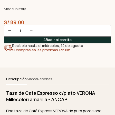
Made in Italy.
S/
89.00
Añadir al carrito
Recíbelo hasta el miércoles, 12 de agosto
Si compras en las próximas 13h 8m
Descripción
Marca
Reseñas
Taza de Café Espresso c/plato VERONA
Millecolori amarilla - ANCAP
Fina taza de Café Express VERONA de pura porcelana