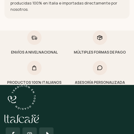
producidas 100% en Italia e importadas directamente por
nosotros.
ENVÍOS A NIVEL NACIONAL
MÚLTIPLES FORMAS DE PAGO
PRODUCTOS 100% ITALIANOS
ASESORÍA PERSONALIZADA