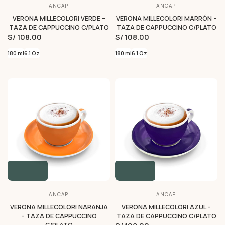
ANCAP
ANCAP
VERONA MILLECOLORI VERDE –
VERONA MILLECOLORI MARRÓN –
TAZA DE CAPPUCCINO C/PLATO
TAZA DE CAPPUCCINO C/PLATO
S/ 108.00
S/ 108.00
180 ml
6.1 Oz
180 ml
6.1 Oz
ANCAP
ANCAP
VERONA MILLECOLORI NARANJA
VERONA MILLECOLORI AZUL –
– TAZA DE CAPPUCCINO
TAZA DE CAPPUCCINO C/PLATO