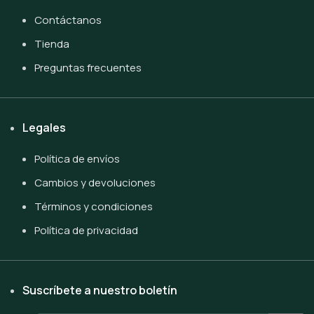
Contáctanos
Tienda
Preguntas frecuentes
Legales
Política de envíos
Cambios y devoluciones
Términos y condiciones
Política de privacidad
Suscríbete a nuestro boletín