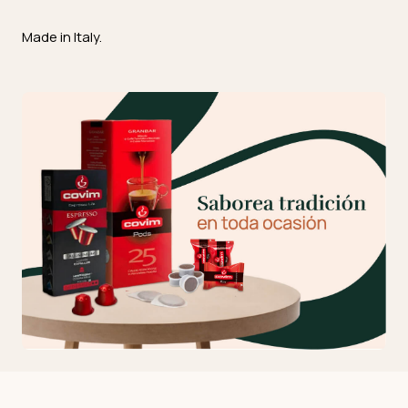
Made in Italy.