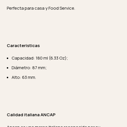
Perfecta para casa y Food Service.
Caracteristicas
Capacidad: 180 ml (6.33 Oz);
Diámetro: 87 mm;
Alto: 63 mm.
Calidad italiana ANCAP