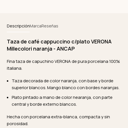
Descripción
Marca
Reseñas
Taza de café cappuccino c/plato VERONA
Millecolori naranja - ANCAP
Fina taza de capuchino VERONA de pura porcelana 100%
italiana.
Taza decorada de color naranja, con base y borde
superior blancos. Mango blanco con bordes naranjas.
Plato pintado a mano de color nearanja, con parte
central y borde externo blancos.
Hecha con porcelana extra-blanca, compacta y sin
porosidad.