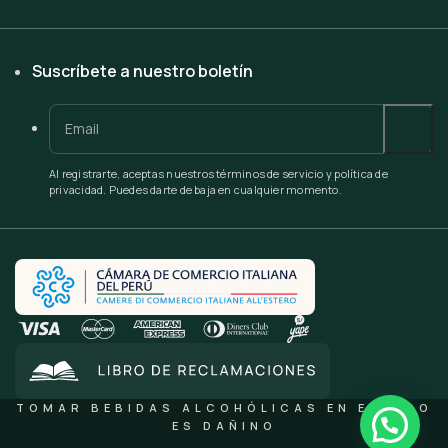
Suscríbete a nuestro boletín
Al registrarte, aceptas nuestros términos de servicio y política de
privacidad. Puedes darte de baja en cualquier momento.
TOMAR BEBIDAS ALCOHÓLICAS EN EXCESO
ES DAÑINO