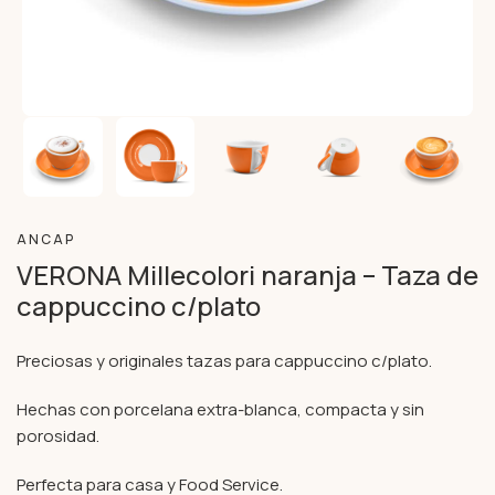
ANCAP
VERONA Millecolori naranja – Taza de
cappuccino c/plato
Preciosas y originales tazas para cappuccino c/plato.
Hechas con porcelana extra-blanca, compacta y sin
porosidad.
Perfecta para casa y Food Service.