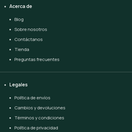
Acerca de
Blog
Sobre nosotros
Contáctanos
Tienda
Preguntas frecuentes
Legales
Política de envíos
Cambios y devoluciones
Términos y condiciones
Política de privacidad