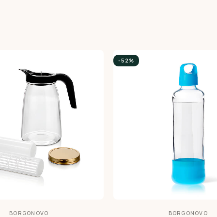
-52%
BORGONOVO
BORGONOVO