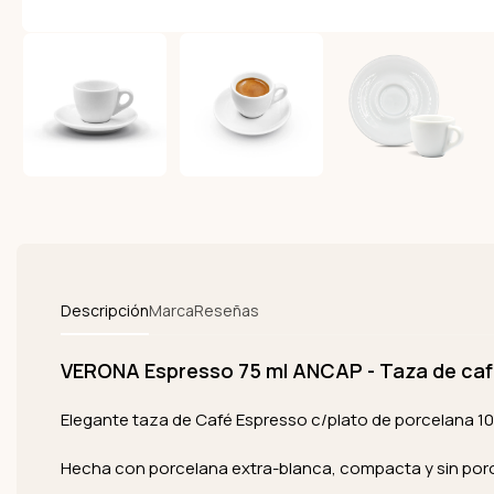
Descripción
Marca
Reseñas
VERONA Espresso 75 ml ANCAP - Taza de caf
Elegante taza de Café Espresso c/plato de porcelana 10
Hecha con porcelana extra-blanca, compacta y sin por