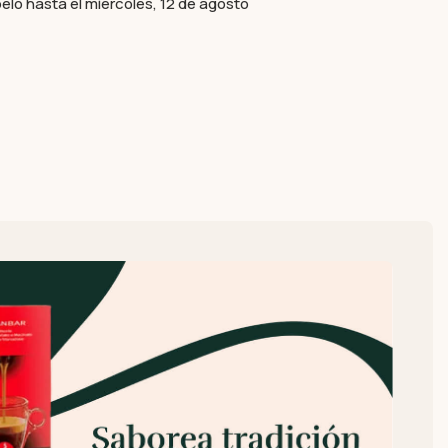
elo hasta el miércoles, 12 de agosto