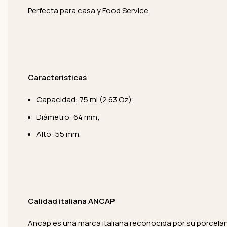
Perfecta para casa y Food Service.
Caracteristicas
Capacidad: 75 ml (2.63 Oz);
Diámetro: 64 mm;
Alto: 55 mm.
Calidad italiana ANCAP
Ancap es una marca italiana reconocida por su porcelana