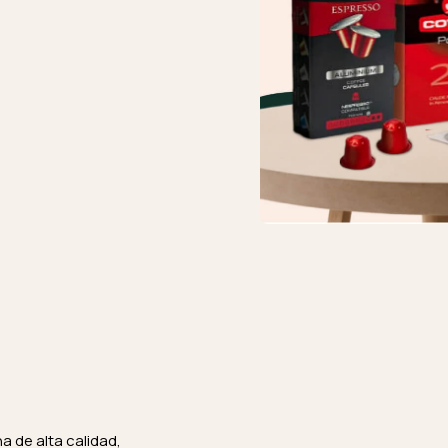
 de alta calidad,