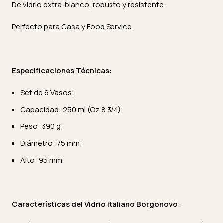
De vidrio extra-blanco, robusto y resistente.
Perfecto para Casa y Food Service.
Especificaciones Técnicas:
Set de 6 Vasos;
Capacidad: 250 ml (Oz 8 3/4);
Peso: 390 g;
Diámetro: 75 mm;
Alto: 95 mm.
Características del Vidrio italiano Borgonovo: