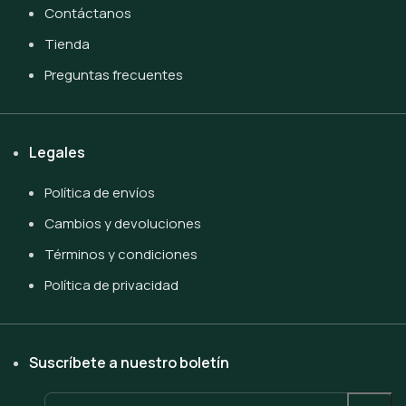
Contáctanos
Tienda
Preguntas frecuentes
Legales
Política de envíos
Cambios y devoluciones
Términos y condiciones
Política de privacidad
Suscríbete a nuestro boletín