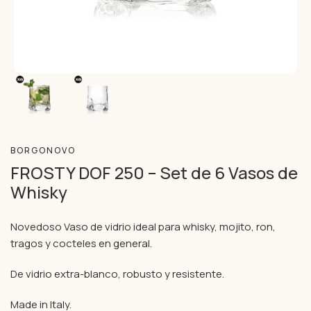
BORGONOVO
FROSTY DOF 250 – Set de 6 Vasos de
Whisky
Novedoso Vaso de vidrio ideal para whisky, mojito, ron,
tragos y cocteles en general.
De vidrio extra-blanco, robusto y resistente.
Made in Italy.