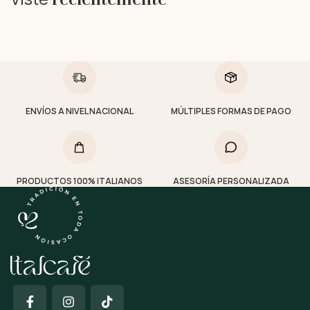
ENVÍOS A NIVEL NACIONAL
MÚLTIPLES FORMAS DE PAGO
PRODUCTOS 100% ITALIANOS
ASESORÍA PERSONALIZADA