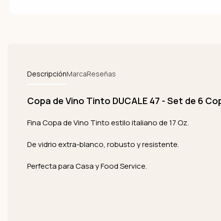
Descripción
Marca
Reseñas
Copa de Vino Tinto DUCALE 47 - Set de 6 Co
Fina Copa de Vino Tinto estilo italiano de 17 Oz.
De vidrio extra-blanco, robusto y resistente.
Perfecta para Casa y Food Service.