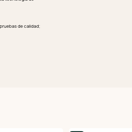
 pruebas de calidad;