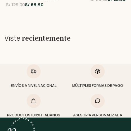
S/ 129.00
S/ 69.90
Viste
recientemente
ENVÍOS A NIVEL NACIONAL
MÚLTIPLES FORMAS DE PAGO
PRODUCTOS 100% ITALIANOS
ASESORÍA PERSONALIZADA