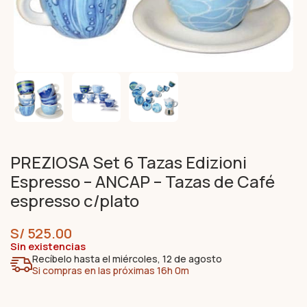
PREZIOSA Set 6 Tazas Edizioni
Espresso – ANCAP – Tazas de Café
espresso c/plato
S/
525.00
Sin existencias
Recíbelo hasta el miércoles, 12 de agosto
Si compras en las próximas 16h 0m