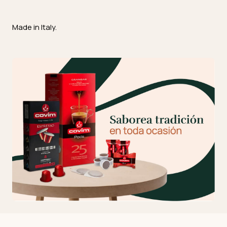
Made in Italy.