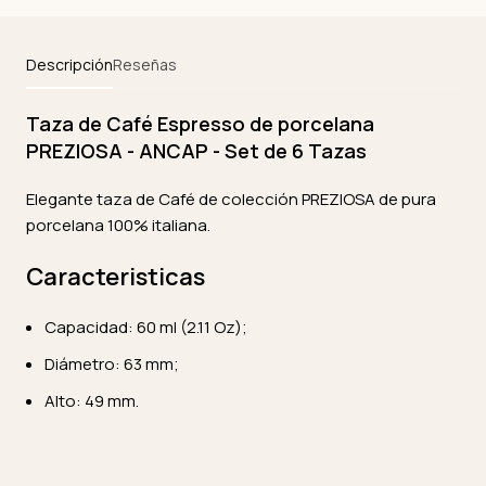
Descripción
Reseñas
Taza de Café Espresso de porcelana
PREZIOSA - ANCAP - Set de 6 Tazas
Elegante taza de Café de colección PREZIOSA de pura
porcelana 100% italiana.
Caracteristicas
Capacidad: 60 ml (2.11 Oz);
Diámetro: 63 mm;
Alto: 49 mm.