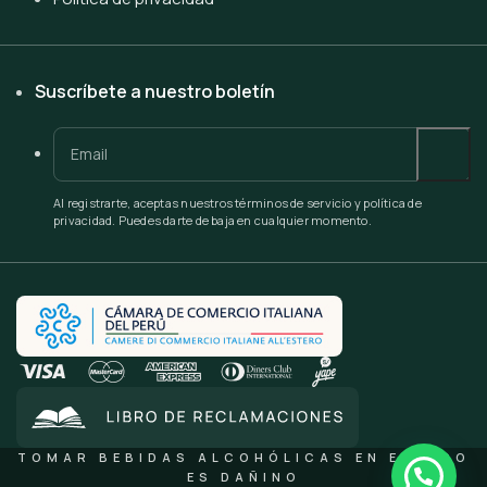
Suscríbete a nuestro boletín
Al registrarte, aceptas nuestros términos de servicio y política de
privacidad. Puedes darte de baja en cualquier momento.
TOMAR BEBIDAS ALCOHÓLICAS EN EXCESO
ES DAÑINO