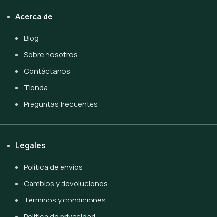
Acerca de
Blog
Sobre nosotros
Contáctanos
Tienda
Preguntas frecuentes
Legales
Política de envíos
Cambios y devoluciones
Términos y condiciones
Política de privacidad