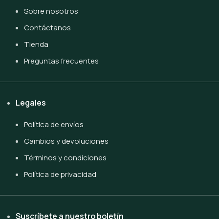
Sobre nosotros
Contáctanos
Tienda
Preguntas frecuentes
Legales
Política de envíos
Cambios y devoluciones
Términos y condiciones
Política de privacidad
Suscríbete a nuestro boletín