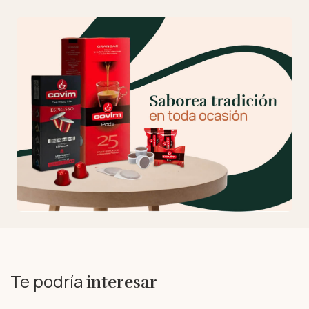
Te podría
interesar