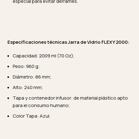
especial para evitar derrames.
Especificaciones técnicas Jarra de Vidrio FLEXY 2000:
Capacidad: 2009 ml (70 Oz);
Peso: 960 g;
Diámetro: 86 mm;
Alto: 240 mm;
Tapa y contenedor infusor: de material plástico apto
para el consumo humano;
Color Tapa: Azul.