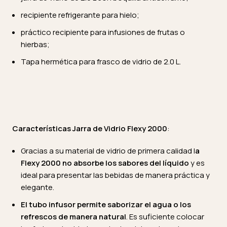
recipiente refrigerante para hielo;
práctico recipiente para infusiones de frutas o
hierbas;
Tapa hermética para frasco de vidrio de 2.0 L.
Características Jarra de Vidrio Flexy 2000
:
Gracias a su material de vidrio de primera calidad l
a
Flexy 2000 no absorbe los sabores del líquido
y es
ideal para presentar las bebidas de manera práctica y
elegante.
El tubo infusor permite saborizar el agua o los
refrescos de manera natural
. Es suficiente colocar