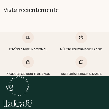
Viste
recientemente
ENVÍOS A NIVEL NACIONAL
MÚLTIPLES FORMAS DE PAGO
PRODUCTOS 100% ITALIANOS
ASESORÍA PERSONALIZADA