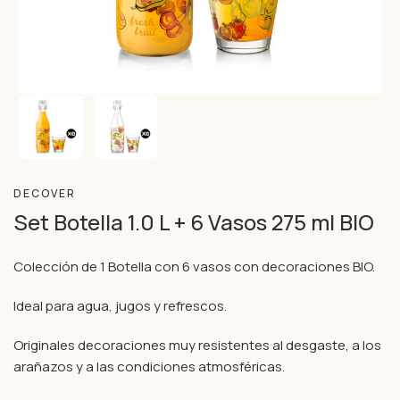
DECOVER
Set Botella 1.0 L + 6 Vasos 275 ml BIO
Colección de 1 Botella con 6 vasos con decoraciones BIO.
Ideal para agua, jugos y refrescos.
Originales decoraciones muy resistentes al desgaste, a los
arañazos y a las condiciones atmosféricas.