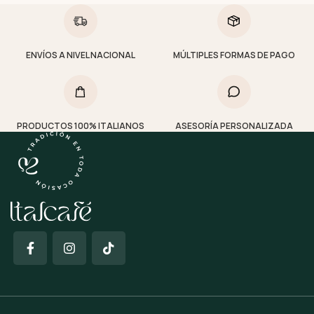
ENVÍOS A NIVEL NACIONAL
MÚLTIPLES FORMAS DE PAGO
PRODUCTOS 100% ITALIANOS
ASESORÍA PERSONALIZADA