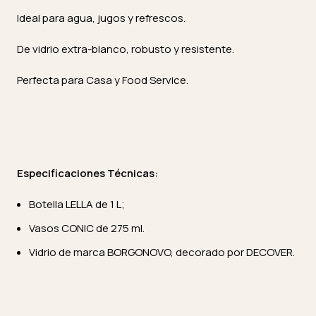
Ideal para agua, jugos y refrescos.
De vidrio extra-blanco, robusto y resistente.
Perfecta para Casa y Food Service.
Especificaciones Técnicas:
Botella LELLA de 1 L;
Vasos CONIC de 275 ml.
Vidrio de marca BORGONOVO, decorado por DECOVER.