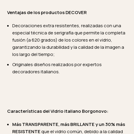
Ventajas de los productos DECOVER
Decoraciones extra resistentes, realizadas con una
especial técnica de serigrafía que permite la completa
fusión (a 620 grados) de los colores en el vidrio,
garantizando la durabilidad y la calidad de la imagen a
los largo del tiempo;
Originales diseños realizados por expertos
decoradores italianos.
Características del Vidrio italiano Borgonovo:
Más TRANSPARENTE, más BRILLANTE y un 30% más
RESISTENTE
que el vidrio común, debido a la calidad