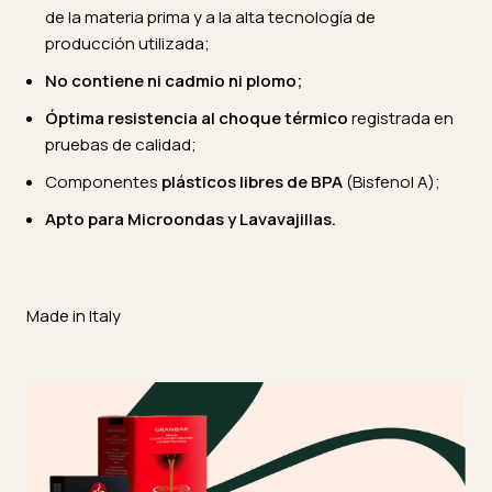
de la materia prima y a la alta tecnología de
producción utilizada;
No contiene ni cadmio ni plomo;
Óptima resistencia al choque térmico
registrada en
pruebas de calidad;
Componentes
plásticos
libres de BPA
(Bisfenol A);
Apto para Microondas y Lavavajillas.
Made in Italy