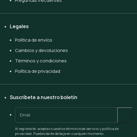
Preguntas frecuentes
Legales
Política de envíos
Cambios y devoluciones
Términos y condiciones
Política de privacidad
Suscríbete a nuestro boletín
Al registrarte, aceptas nuestros términos de servicio y política de
privacidad. Puedes darte de baja en cualquier momento.