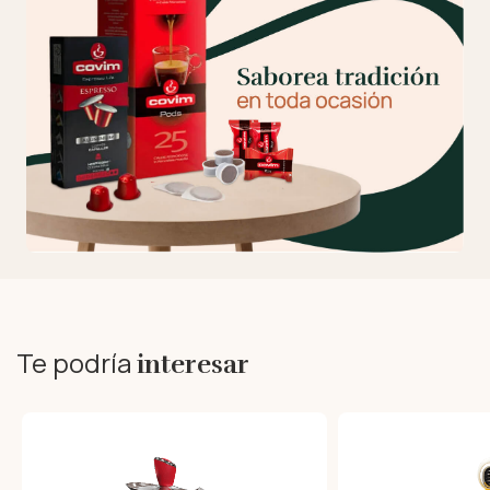
Te podría
interesar