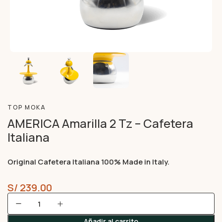
TOP MOKA
AMERICA Amarilla 2 Tz – Cafetera
Italiana
Original Cafetera Italiana 100% Made in Italy.
S/
239.00
Añadir al carrito