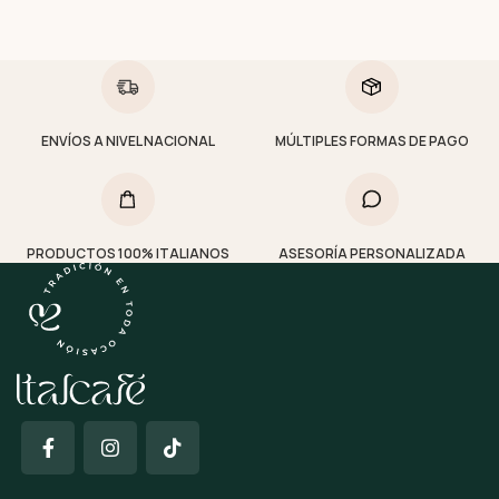
ENVÍOS A NIVEL NACIONAL
MÚLTIPLES FORMAS DE PAGO
PRODUCTOS 100% ITALIANOS
ASESORÍA PERSONALIZADA