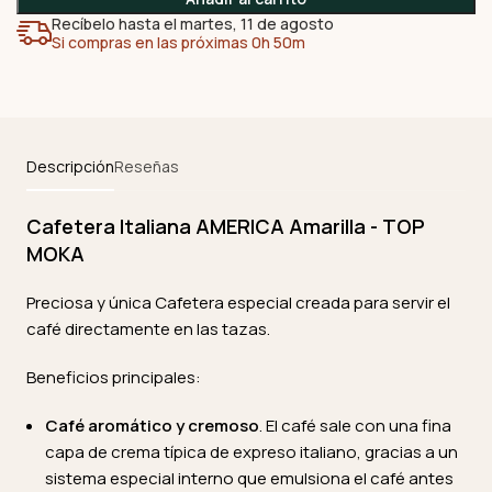
Recíbelo hasta el martes, 11 de agosto
Si compras en las próximas 0h 50m
Descripción
Reseñas
Cafetera Italiana AMERICA Amarilla - TOP
MOKA
Preciosa y única Cafetera especial creada para servir el
café directamente en las tazas.
Beneficios principales:
Café aromático y cremoso
. El café sale con una fina
capa de crema típica de expreso italiano, gracias a un
sistema especial interno que emulsiona el café antes