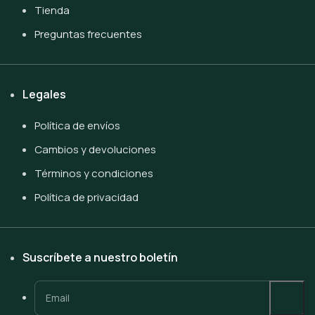
Tienda
Preguntas frecuentes
Legales
Política de envíos
Cambios y devoluciones
Términos y condiciones
Política de privacidad
Suscríbete a nuestro boletín