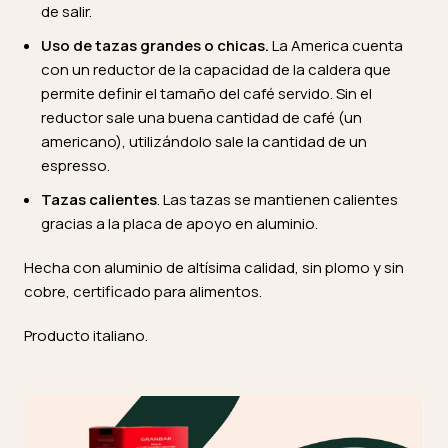
de salir.
Uso de tazas grandes o chicas.
La America cuenta
con un reductor de la capacidad de la caldera que
permite definir el tamaño del café servido. Sin el
reductor sale una buena cantidad de café (un
americano), utilizándolo sale la cantidad de un
espresso.
Tazas calientes
. Las tazas se mantienen calientes
gracias a la placa de apoyo en aluminio.
Hecha con aluminio de altísima calidad, sin plomo y sin
cobre, certificado para alimentos.
Producto italiano.