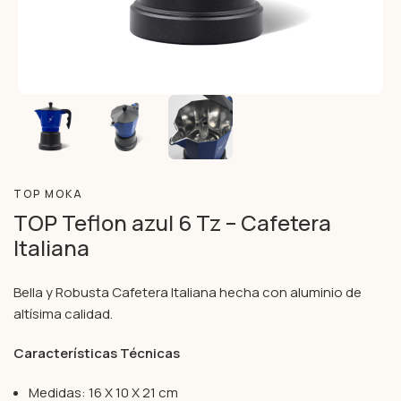
TOP MOKA
TOP Teflon azul 6 Tz – Cafetera
Italiana
Bella y Robusta Cafetera Italiana hecha con aluminio de
altísima calidad.
Características Técnicas
Medidas: 16 X 10 X 21 cm