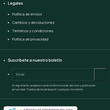
Legales
Política de envíos
Cambios y devoluciones
Términos y condiciones
Política de privacidad
Suscríbete a nuestro boletín
Al registrarte, aceptas nuestros términos de servicio y política de
privacidad. Puedes darte de baja en cualquier momento.