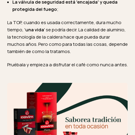
La válvula de seguridad está 'encajada' y queda
protegida del fuego
;
La TOP, cuando es usada correctamente, dura mucho
tiempo, '
una vida
' se podría decir. La calidad de aluminio,
la tecnología de la caldera hace que pueda durar
muchos años. Pero como para todas las cosas, depende
también de como la tratamos.
Pruébala y empieza a disfrutar el café como nunca antes.