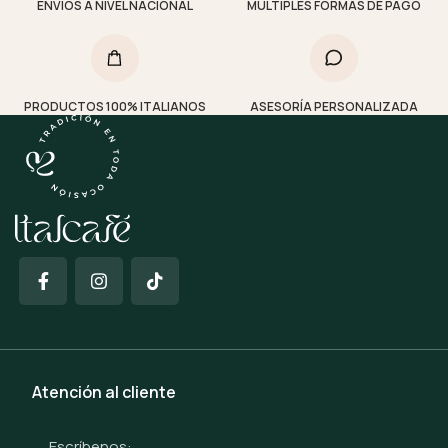
ENVÍOS A NIVEL NACIONAL
MÚLTIPLES FORMAS DE PAGO
PRODUCTOS 100% ITALIANOS
ASESORÍA PERSONALIZADA
Atención al cliente
Escríbenos: