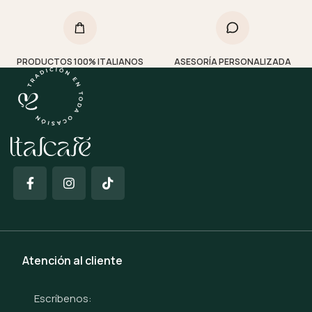
PRODUCTOS 100% ITALIANOS
ASESORÍA PERSONALIZADA
Atención al cliente
Escríbenos: