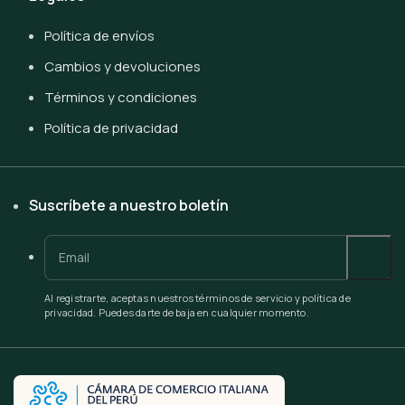
Política de envíos
Cambios y devoluciones
Términos y condiciones
Política de privacidad
Suscríbete a nuestro boletín
Al registrarte, aceptas nuestros términos de servicio y política de
privacidad. Puedes darte de baja en cualquier momento.