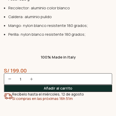
Recolector: aluminio color blanco
Caldera: aluminio pulido
Mango: nylon blanco resistente 180 grados;
Perilla: nylon blanco resistente 180 grados;
100% Made in Italy
S/
199.00
Añadir al carrito
Recíbelo hasta el miércoles, 12 de agosto
Si compras en las próximas 16h 51m