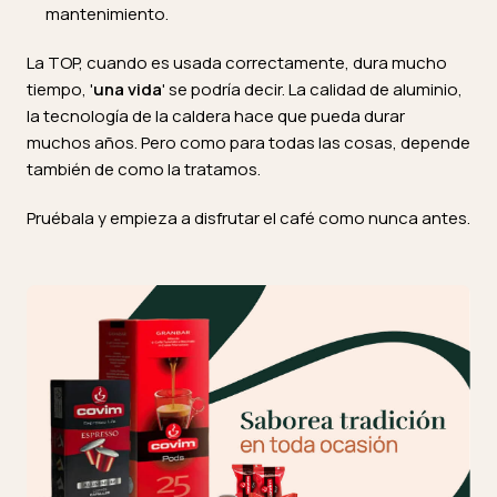
mantenimiento.
La TOP, cuando es usada correctamente, dura mucho
tiempo, '
una vida
' se podría decir. La calidad de aluminio,
la tecnología de la caldera hace que pueda durar
muchos años. Pero como para todas las cosas, depende
también de como la tratamos.
Pruébala y empieza a disfrutar el café como nunca antes.