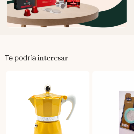
Te podría
interesar