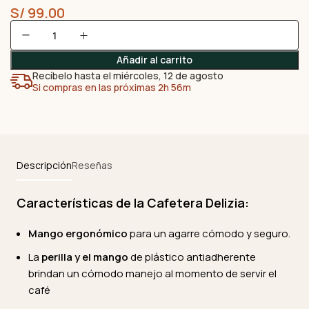
S/
99.00
Añadir al carrito
Recíbelo hasta el miércoles, 12 de agosto
Si compras en las próximas 2h 56m
Descripción
Reseñas
Características de la Cafetera Delizia:
Mango ergonómico
para un agarre cómodo y seguro.
La
perilla y el mango
de plástico antiadherente
brindan un cómodo manejo al momento de servir el
café