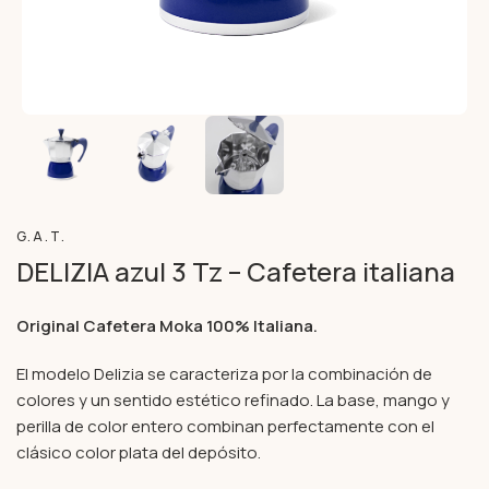
G.A.T.
DELIZIA azul 3 Tz – Cafetera italiana
Original Cafetera Moka 100% Italiana.
El modelo Delizia se caracteriza por la combinación de
colores y un sentido estético refinado. La base, mango y
perilla de color entero combinan perfectamente con el
clásico color plata del depósito.