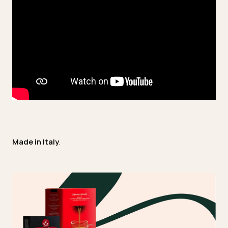
Made in Italy
.