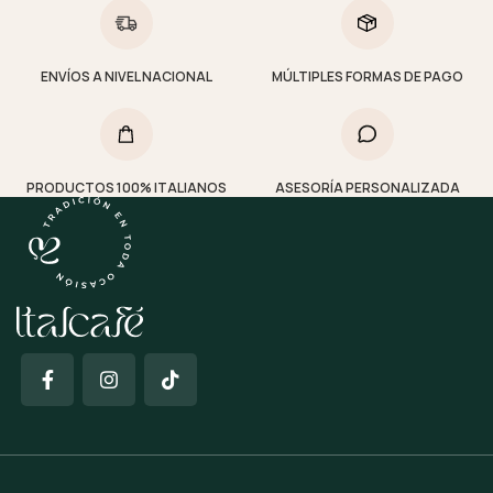
ENVÍOS A NIVEL NACIONAL
MÚLTIPLES FORMAS DE PAGO
PRODUCTOS 100% ITALIANOS
ASESORÍA PERSONALIZADA