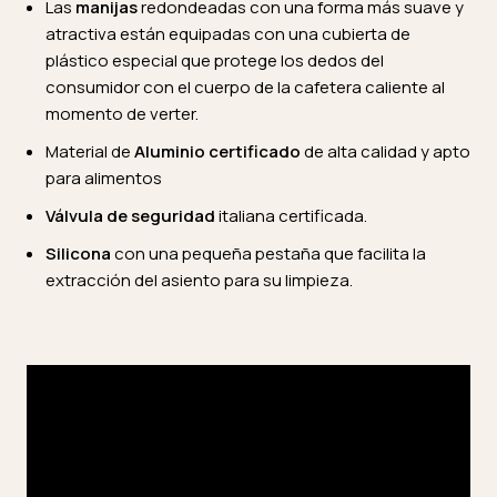
Las
manijas
redondeadas con una forma más suave y
atractiva están equipadas con una cubierta de
plástico especial que protege los dedos del
consumidor con el cuerpo de la cafetera caliente al
momento de verter.
Material de
Aluminio certificado
de alta calidad y apto
para alimentos
Válvula de seguridad
italiana certificada.
Silicona
con una pequeña pestaña que facilita la
extracción del asiento para su limpieza.