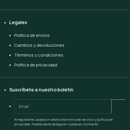
Legales
Política de envíos
Cambios y devoluciones
Términos y condiciones
Política de privacidad
Suscríbete a nuestro boletín
Al registrarte, aceptas nuestros términos de servicio y política de
privacidad. Puedes darte de baja en cualquier momento.