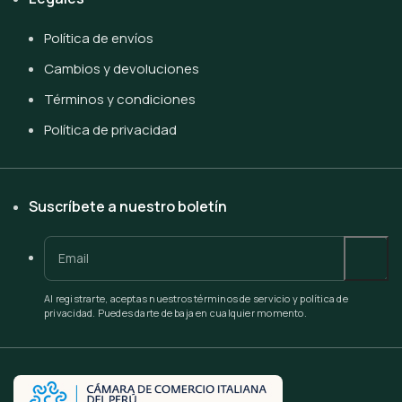
Política de envíos
Cambios y devoluciones
Términos y condiciones
Política de privacidad
Suscríbete a nuestro boletín
Al registrarte, aceptas nuestros términos de servicio y política de
privacidad. Puedes darte de baja en cualquier momento.