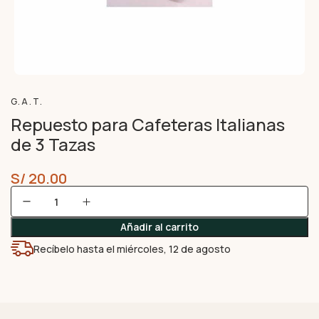
G.A.T.
Repuesto para Cafeteras Italianas
de 3 Tazas
S/
20.00
Añadir al carrito
Recíbelo hasta el miércoles, 12 de agosto