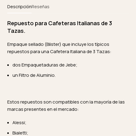
Descripción
Reseñas
Repuesto para Cafeteras Italianas de 3
Tazas.
Empaque sellado (Blister) que incluye los típicos
repuestos para una Cafetera Italiana de 3 Tazas:
dos Empaquetaduras de Jebe;
un Filtro de Aluminio.
Estos repuestos son compatibles con la mayoría de las
marcas presentes en el mercado:
Alessi;
Bialetti;