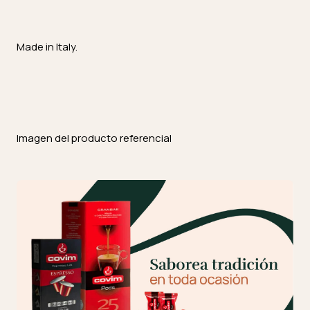
Made in Italy.
Imagen del producto referencial