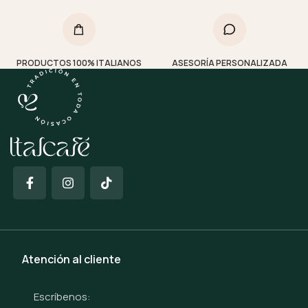
PRODUCTOS 100% ITALIANOS
ASESORÍA PERSONALIZADA
Atención al cliente
Escríbenos: