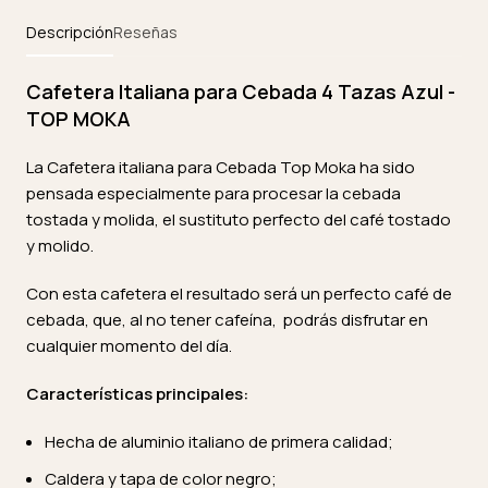
Descripción
Reseñas
Cafetera Italiana para Cebada 4 Tazas Azul -
TOP MOKA
La Cafetera italiana para Cebada Top Moka ha sido
pensada especialmente para procesar la cebada
tostada y molida, el sustituto perfecto del café tostado
y molido.
Con esta cafetera el resultado será un perfecto café de
cebada, que, al no tener cafeína, podrás disfrutar en
cualquier momento del día.
Características principales:
Hecha de aluminio italiano de primera calidad;
Caldera y tapa de color negro;