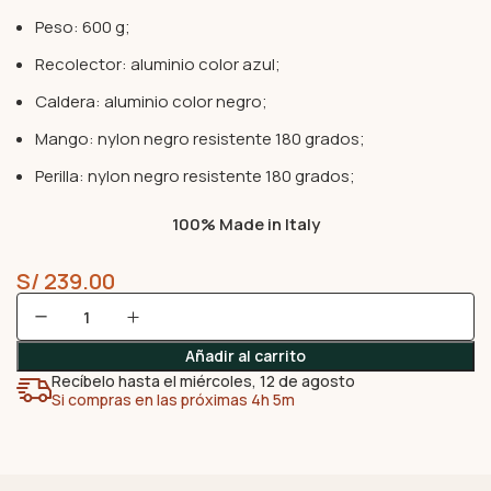
Peso: 600 g;
Recolector: aluminio color azul;
Caldera: aluminio color negro;
Mango: nylon negro resistente 180 grados;
Perilla: nylon negro resistente 180 grados;
100% Made in Italy
S/
239.00
Añadir al carrito
Recíbelo hasta el miércoles, 12 de agosto
Si compras en las próximas 4h 5m