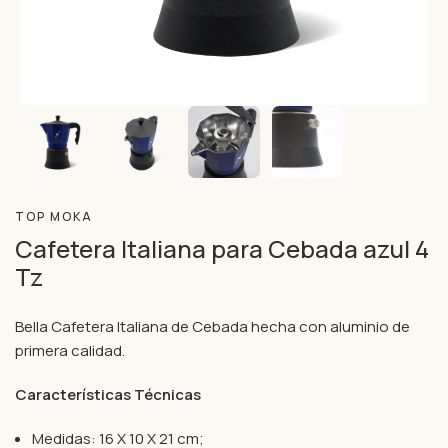
TOP MOKA
Cafetera Italiana para Cebada azul 4
Tz
Bella Cafetera Italiana de Cebada hecha con aluminio de
primera calidad.
Características Técnicas
Medidas: 16 X 10 X 21 cm;