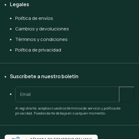
Legales
Política de envíos
Cambios y devoluciones
Términos y condiciones
Política de privacidad
Suscríbete a nuestro boletín
Al registrarte, aceptas nuestros términos de servicio y política de
privacidad. Puedes darte de baja en cualquier momento.