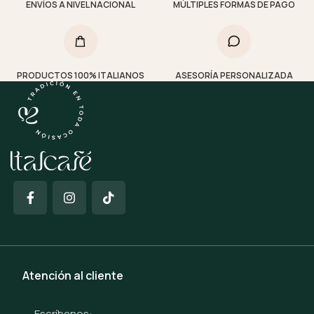
ENVÍOS A NIVEL NACIONAL
MÚLTIPLES FORMAS DE PAGO
PRODUCTOS 100% ITALIANOS
ASESORÍA PERSONALIZADA
Atención al cliente
Escríbenos: