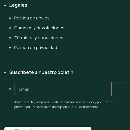
Legales
Política de envíos
Cambios y devoluciones
Términos y condiciones
Política de privacidad
Suscríbete a nuestro boletín
Al registrarte, aceptas nuestros términos de servicio y política de
privacidad. Puedes darte de baja en cualquier momento.