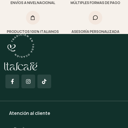
ENVÍOS A NIVEL NACIONAL
MÚLTIPLES FORMAS DE PAGO
PRODUCTOS 100% ITALIANOS
ASESORÍA PERSONALIZADA
Atención al cliente