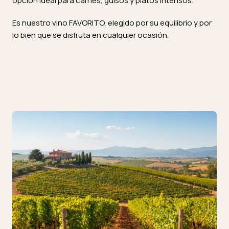
opción ideal para carnes, guisos y platos intensos.
Es nuestro vino FAVORITO, elegido por su equilibrio y por
lo bien que se disfruta en cualquier ocasión.