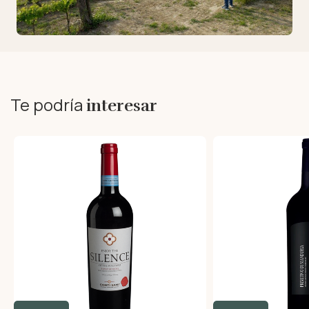
Te podría
interesar