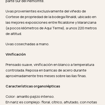
parte Sur del Piemomte.
Uvas provenientes exclusivamente del viñedo de
Cortese de propriedad de la bodega Rinaldi, ubicado en
las mejores exposiciones entre Ricaldone y Maranzana
(a pocos kilómetros de Aqui Terme), a unos 220 metros
de altitud.
Uvas cosechadas a mano.
Vinificación
Prensado suave, vinificación en blanco a temperatura
controlada. Reposa en barricas de acero durante
aproximadamente tres meses sobre las lías finas.
Características organolépticas
Color: amarillo pajizo intenso.
En nariz es complejo: floral, cítrico, afrutado, con notas