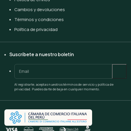
Cambios y devoluciones
Términos y condiciones
Política de privacidad
Suscríbete a nuestro boletín
Al registrarte, aceptas nuestros términos de servicio y política de
privacidad. Puedes darte de baja en cualquier momento.