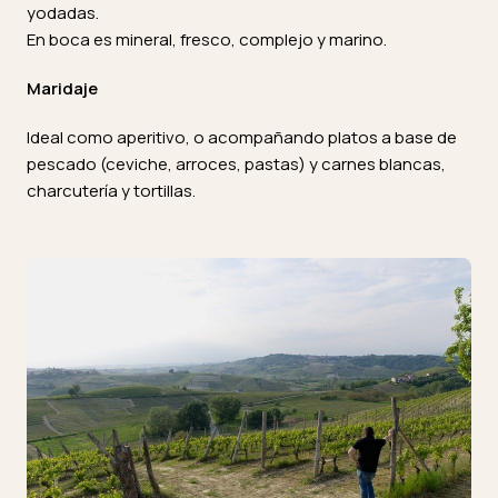
yodadas.
En boca es mineral, fresco, complejo y marino.
Maridaje
Ideal como aperitivo, o acompañando platos a base de
pescado (ceviche, arroces, pastas) y carnes blancas,
charcutería y tortillas.