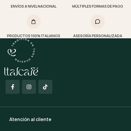
ENVÍOS A NIVEL NACIONAL
MÚLTIPLES FORMAS DE PAGO
PRODUCTOS 100% ITALIANOS
ASESORÍA PERSONALIZADA
Atención al cliente