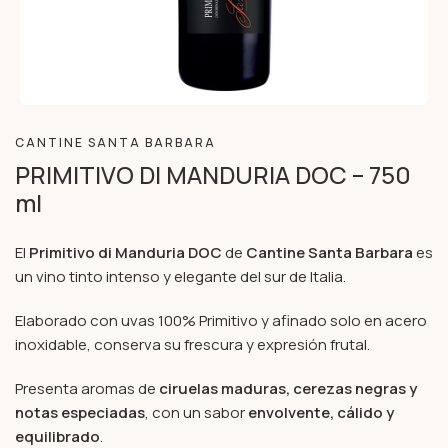
CANTINE SANTA BARBARA
PRIMITIVO DI MANDURIA DOC – 750
ml
El
Primitivo di Manduria DOC
de
Cantine Santa Barbara
es
un vino tinto intenso y elegante del sur de Italia.
Elaborado con uvas 100% Primitivo y afinado solo en acero
inoxidable, conserva su frescura y expresión frutal.
Presenta aromas de
ciruelas maduras, cerezas negras y
notas especiadas
, con un sabor
envolvente, cálido y
equilibrado
.