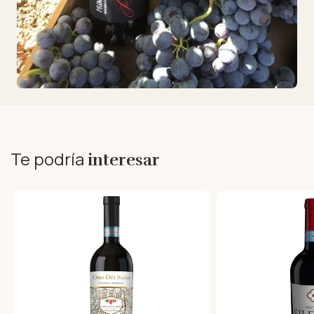
Te podría
interesar