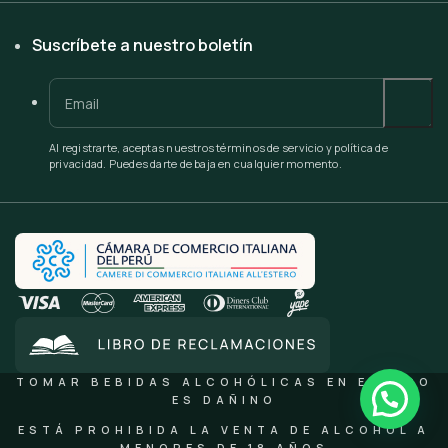
Suscríbete a nuestro boletín
Al registrarte, aceptas nuestros términos de servicio y política de
privacidad. Puedes darte de baja en cualquier momento.
TOMAR BEBIDAS ALCOHÓLICAS EN EXCESO
ES DAÑINO
ESTÁ PROHIBIDA LA VENTA DE ALCOHOL A
MENORES DE 18 AÑOS