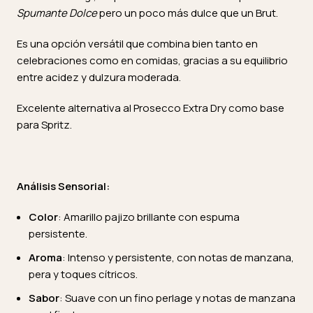
Spumante Dolce
pero un poco más dulce que un Brut.
Es una opción versátil que combina bien tanto en
celebraciones como en comidas, gracias a su equilibrio
entre acidez y dulzura moderada.
Excelente alternativa al Prosecco Extra Dry como base
para Spritz.
Análisis Sensorial:
Color
: Amarillo pajizo brillante con espuma
persistente.
Aroma
: Intenso y persistente, con notas de manzana,
pera y toques cítricos.
Sabor
: Suave con un fino perlage y notas de manzana