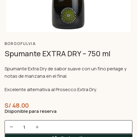
BORGOFULVIA
Spumante EXTRA DRY – 750 ml
Spumante Extra Dry de sabor suave con un fino perlage y
notas de manzana en el final.
Excelente alternativa al Prosecco Extra Dry.
S/
48.00
Disponible para reserva