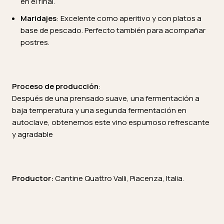
en el final.
Maridajes
: Excelente como aperitivo y con platos a
base de pescado. Perfecto también para acompañar
postres.
Proceso de producción
:
Después de una prensado suave, una fermentación a
baja temperatura y una segunda fermentación en
autoclave, obtenemos este vino espumoso refrescante
y agradable
Productor:
Cantine Quattro Valli, Piacenza, Italia.