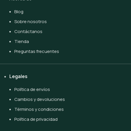
Blog
Sobre nosotros
Contáctanos
Tienda
Preguntas frecuentes
Legales
Política de envíos
Cambios y devoluciones
Términos y condiciones
Política de privacidad