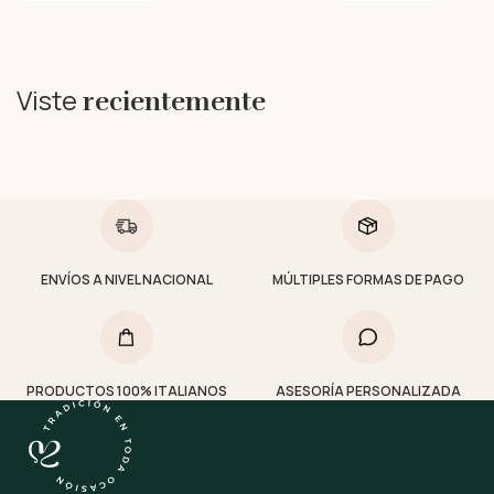
Viste
recientemente
ENVÍOS A NIVEL NACIONAL
MÚLTIPLES FORMAS DE PAGO
PRODUCTOS 100% ITALIANOS
ASESORÍA PERSONALIZADA