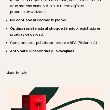
de la materia prima y a la alta tecnología de
producción utilizada;
No contiene ni cadmio ni plomo;
Óptima resistencia al choque térmico
registrada en
pruebas de calidad;
Componentes
plásticos
libres de BPA
(Bisfenol A);
Apto para Microondas y Lavavajillas.
Made in Italy.