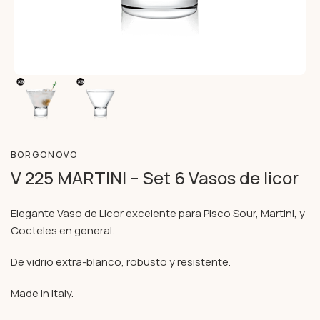
BORGONOVO
V 225 MARTINI – Set 6 Vasos de licor
Elegante Vaso de Licor excelente para Pisco Sour, Martini, y
Cocteles en general.
De vidrio extra-blanco, robusto y resistente.
Made in Italy.