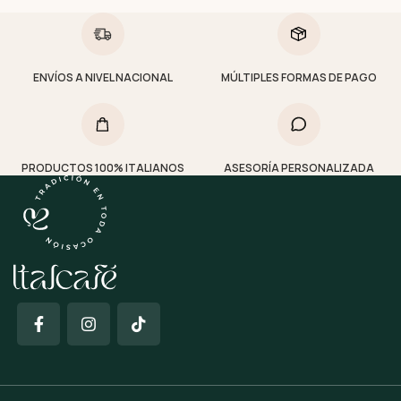
ENVÍOS A NIVEL NACIONAL
MÚLTIPLES FORMAS DE PAGO
PRODUCTOS 100% ITALIANOS
ASESORÍA PERSONALIZADA