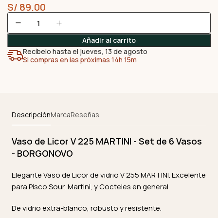
S/
89.00
Añadir al carrito
Recíbelo hasta el jueves, 13 de agosto
Si compras en las próximas 14h 15m
Descripción
Marca
Reseñas
Vaso de Licor V 225 MARTINI - Set de 6 Vasos
- BORGONOVO
Elegante Vaso de Licor de vidrio V 255 MARTINI. Excelente
para Pisco Sour, Martini, y Cocteles en general.
De vidrio extra-blanco, robusto y resistente.