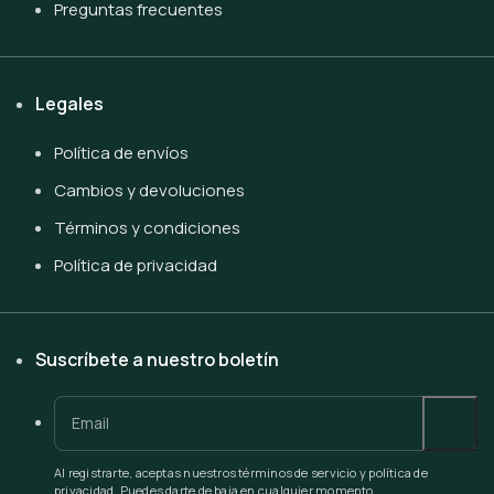
Preguntas frecuentes
Legales
Política de envíos
Cambios y devoluciones
Términos y condiciones
Política de privacidad
Suscríbete a nuestro boletín
Al registrarte, aceptas nuestros términos de servicio y política de
privacidad. Puedes darte de baja en cualquier momento.