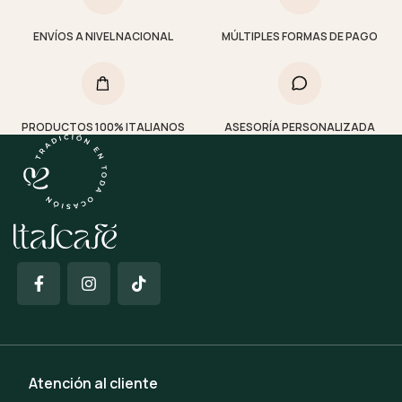
ENVÍOS A NIVEL NACIONAL
MÚLTIPLES FORMAS DE PAGO
PRODUCTOS 100% ITALIANOS
ASESORÍA PERSONALIZADA
Atención al cliente