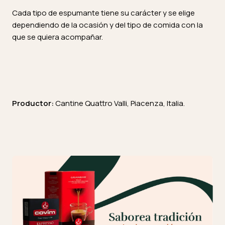
Cada tipo de espumante tiene su carácter y se elige
dependiendo de la ocasión y del tipo de comida con la
que se quiera acompañar.
Productor:
Cantine Quattro Valli, Piacenza, Italia.