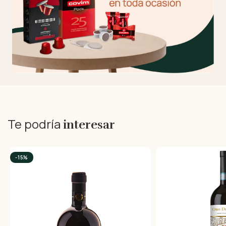
Te podría
interesar
-15%