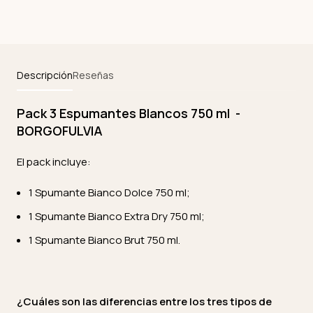
Descripción
Reseñas
Pack 3 Espumantes Blancos 750 ml -
BORGOFULVIA
El pack incluye:
1 Spumante Bianco Dolce 750 ml;
1 Spumante Bianco Extra Dry 750 ml;
1 Spumante Bianco Brut 750 ml.
¿Cuáles son las diferencias entre los tres tipos de