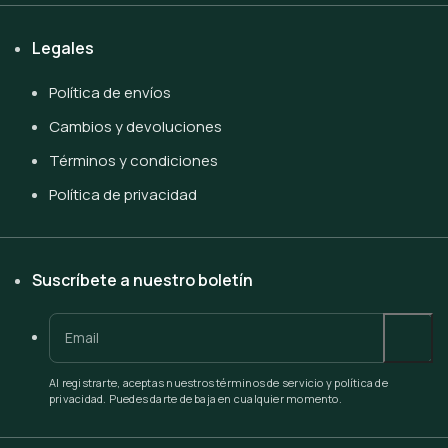
Legales
Política de envíos
Cambios y devoluciones
Términos y condiciones
Política de privacidad
Suscríbete a nuestro boletín
Al registrarte, aceptas nuestros términos de servicio y política de
privacidad. Puedes darte de baja en cualquier momento.