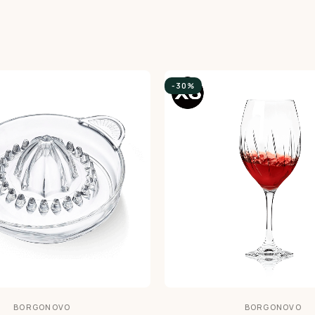
-30%
BORGONOVO
BORGONOVO