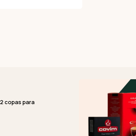
2 copas para