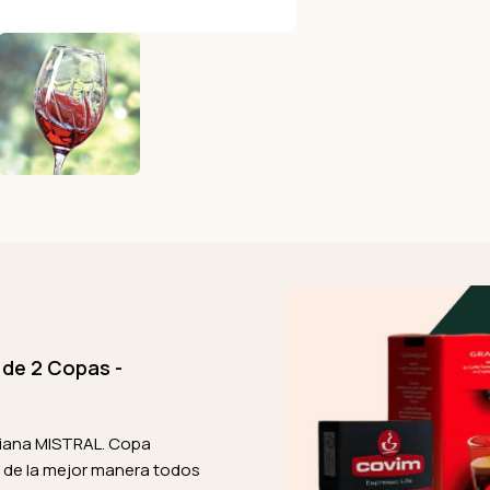
de 2 Copas -
aliana MISTRAL. Copa
r de la mejor manera todos