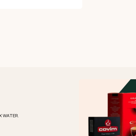
IX WATER.