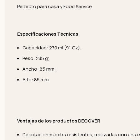
Perfecto para casa y Food Service.
Especificaciones Técnicas:
Capacidad: 270 ml (9.1 Oz).
Peso: 235 g;
Ancho: 85 mm;
Alto: 85 mm.
Ventajas de los productos DECOVER
Decoraciones extra resistentes, realizadas con una e