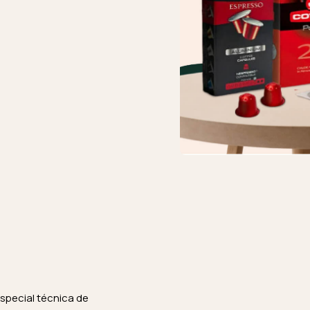
special técnica de