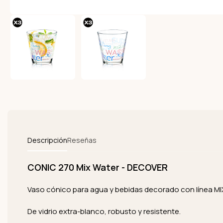
Descripción
Reseñas
CONIC 270 Mix Water - DECOVER
Vaso cónico para agua y bebidas decorado con línea M
De vidrio extra-blanco, robusto y resistente.