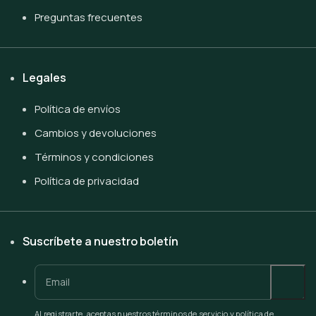
Preguntas frecuentes
Legales
Política de envíos
Cambios y devoluciones
Términos y condiciones
Política de privacidad
Suscríbete a nuestro boletín
Al registrarte, aceptas nuestros términos de servicio y política de