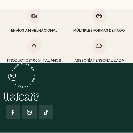
ENVÍOS A NIVEL NACIONAL
MÚLTIPLES FORMAS DE PAGO
PRODUCTOS 100% ITALIANOS
ASESORÍA PERSONALIZADA