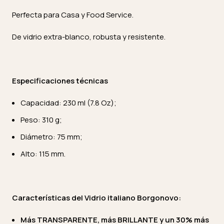
Perfecta para Casa y Food Service.
De vidrio extra-blanco, robusta y resistente.
Especificaciones técnicas
Capacidad: 230 ml (7.8 Oz);
Peso: 310 g;
Diámetro: 75 mm;
Alto: 115 mm.
Características del Vidrio italiano Borgonovo:
Más TRANSPARENTE, más BRILLANTE y un 30% más