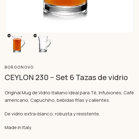
BORGONOVO
CEYLON 230 – Set 6 Tazas de vidrio
Original Mug de Vidrio italiano ideal para Té, Infusiones, Café
americano, Capuchino, bebidas frías y calientes.
De vidrio extra-blanco, robusta y resistente.
Made in Italy.