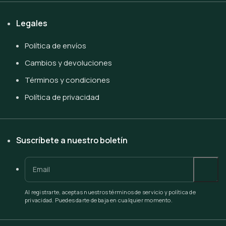
Legales
Política de envíos
Cambios y devoluciones
Términos y condiciones
Política de privacidad
Suscríbete a nuestro boletín
Al registrarte, aceptas nuestros términos de servicio y política de
privacidad. Puedes darte de baja en cualquier momento.