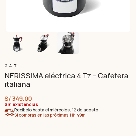
G.A.T.
NERISSIMA eléctrica 4 Tz – Cafetera
italiana
S/
349.00
Sin existencias
Recíbelo hasta el miércoles, 12 de agosto
Si compras en las próximas 11h 49m