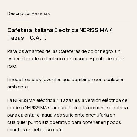
Descripción
Reseñas
Cafetera Italiana Eléctrica NERISSIMA 4
Tazas - G.A.T.
Para los amantes de las Cafeteras de color negro, un
especial modelo eléctrico con mango y perilla de color
rojo.
Líneas frescas y juveniles que combinan con cualquier
ambiente.
La NERISSIMA eléctrica 4 Tazas es la versión eléctrica del
modelo NERISSIMA standard. Utiliza la corriente eléctrica
para calentar el agua y es suficiente enchufarla en
cualquier punto luz operativo para obtener en pocos
minutos un delicioso café.