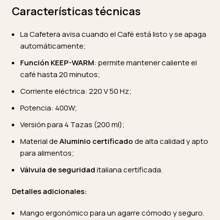
Características técnicas
La Cafetera avisa cuando el Café está listo y se apaga
automáticamente;
Función KEEP-WARM
: permite mantener caliente el
café hasta 20 minutos;
Corriente eléctrica: 220 V 50 Hz;
Potencia: 400W;
Versión para 4 Tazas (200 ml);
Material de
Aluminio certificado
de alta calidad y apto
para alimentos;
Válvula de seguridad
italiana certificada.
Detalles adicionales:
Mango ergonómico para un agarre cómodo y seguro.