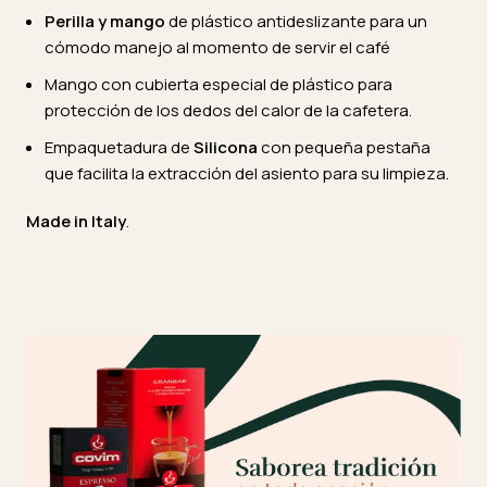
Perilla y mango
de plástico antideslizante para un
cómodo manejo al momento de servir el café
Mango con cubierta especial de plástico para
protección de los dedos del calor de la cafetera.
Empaquetadura de
Silicona
con pequeña pestaña
que facilita la extracción del asiento para su limpieza.
Made in Italy
.