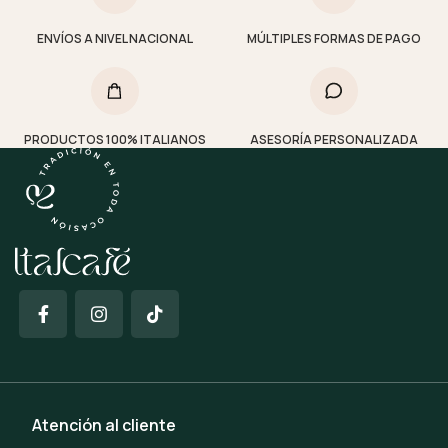
ENVÍOS A NIVEL NACIONAL
MÚLTIPLES FORMAS DE PAGO
PRODUCTOS 100% ITALIANOS
ASESORÍA PERSONALIZADA
Atención al cliente