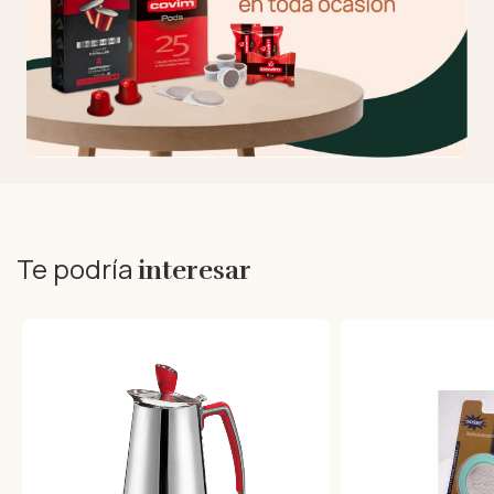
Te podría
interesar