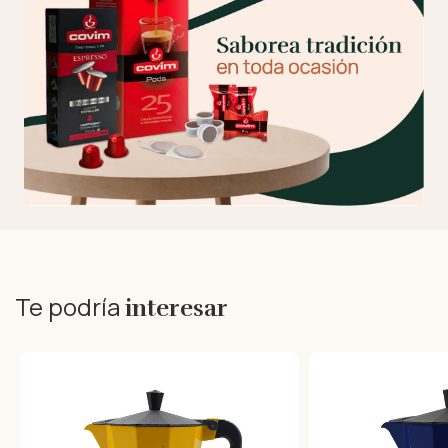
Te podría
interesar