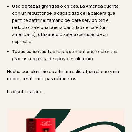
Uso de tazas grandes o chicas.
La America cuenta
con un reductor de la capacidad de la caldera que
permite definir el tamaño del café servido. Sin el
reductor sale una buena cantidad de café (un
americano), utilizándolo sale la cantidad de un
espresso.
Tazas calientes
. Las tazas se mantienen calientes
gracias a la placa de apoyo en aluminio.
Hecha con aluminio de altísima calidad, sin plomo y sin
cobre, certificado para alimentos.
Producto italiano.