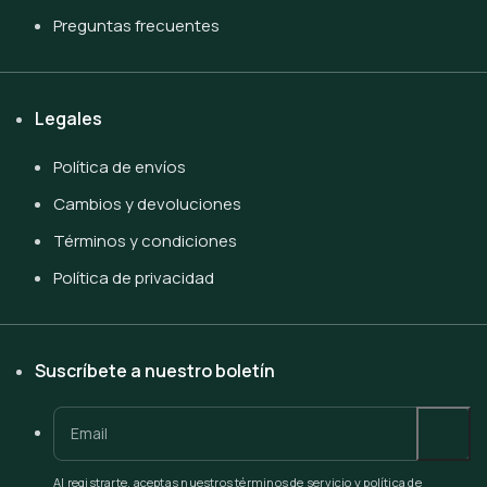
Preguntas frecuentes
Legales
Política de envíos
Cambios y devoluciones
Términos y condiciones
Política de privacidad
Suscríbete a nuestro boletín
Al registrarte, aceptas nuestros términos de servicio y política de