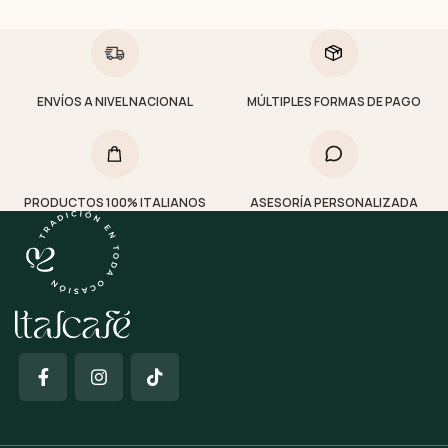
ENVÍOS A NIVEL NACIONAL
MÚLTIPLES FORMAS DE PAGO
PRODUCTOS 100% ITALIANOS
ASESORÍA PERSONALIZADA