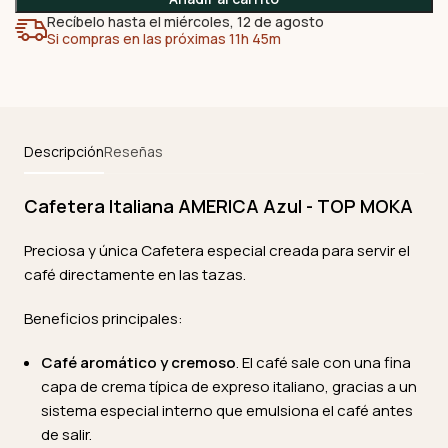
Recíbelo hasta el miércoles, 12 de agosto
Si compras en las próximas 11h 45m
Descripción
Reseñas
Cafetera Italiana AMERICA Azul - TOP MOKA
Preciosa y única Cafetera especial creada para servir el
café directamente en las tazas.
Beneficios principales:
Café aromático y cremoso
. El café sale con una fina
capa de crema típica de expreso italiano, gracias a un
sistema especial interno que emulsiona el café antes
de salir.