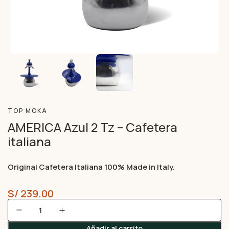
TOP MOKA
AMERICA Azul 2 Tz – Cafetera
italiana
Original Cafetera Italiana 100% Made in Italy.
S/
239.00
Añadir al carrito