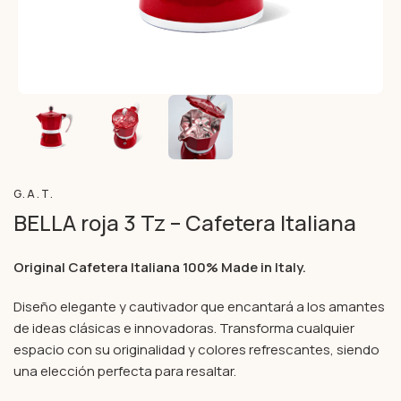
G.A.T.
BELLA roja 3 Tz – Cafetera Italiana
Original Cafetera Italiana 100% Made in Italy.
Diseño elegante y cautivador que encantará a los amantes
de ideas clásicas e innovadoras. Transforma cualquier
espacio con su originalidad y colores refrescantes, siendo
una elección perfecta para resaltar.