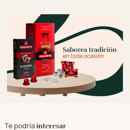
Te podría
interesar