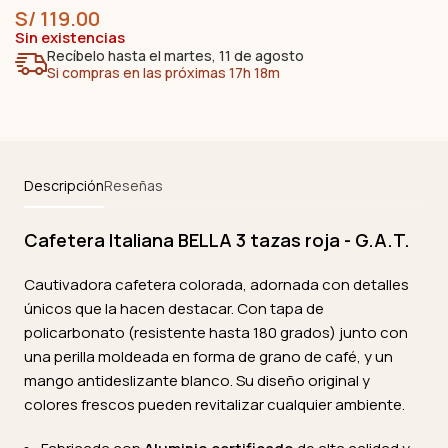
S/
119.00
Sin existencias
Recíbelo hasta el martes, 11 de agosto
Si compras en las próximas 17h 18m
Descripción
Reseñas
Cafetera Italiana BELLA 3 tazas roja - G.A.T.
Cautivadora cafetera colorada, adornada con detalles
únicos que la hacen destacar. Con tapa de
policarbonato (resistente hasta 180 grados) junto con
una perilla moldeada en forma de grano de café, y un
mango antideslizante blanco. Su diseño original y
colores frescos pueden revitalizar cualquier ambiente.