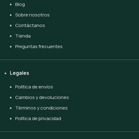
Blog
Sobre nosotros
Contáctanos
Tienda
Preguntas frecuentes
Legales
Política de envíos
Cambios y devoluciones
Términos y condiciones
Política de privacidad