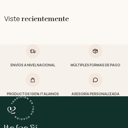
Viste
recientemente
ENVÍOS A NIVEL NACIONAL
MÚLTIPLES FORMAS DE PAGO
PRODUCTOS 100% ITALIANOS
ASESORÍA PERSONALIZADA