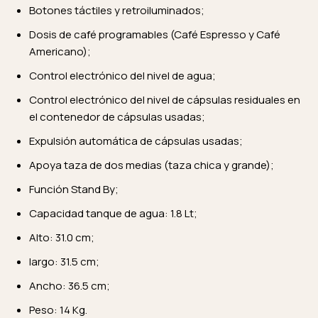
Botones táctiles y retroiluminados;
Dosis de café programables (Café Espresso y Café
Americano);
Control electrónico del nivel de agua;
Control electrónico del nivel de cápsulas residuales en
el contenedor de cápsulas usadas;
Expulsión automática de cápsulas usadas;
Apoya taza de dos medias (taza chica y grande);
Función Stand By;
Capacidad tanque de agua: 1.8 Lt;
Alto: 31.0 cm;
largo: 31.5 cm;
Ancho: 36.5 cm;
Peso: 14 Kg.