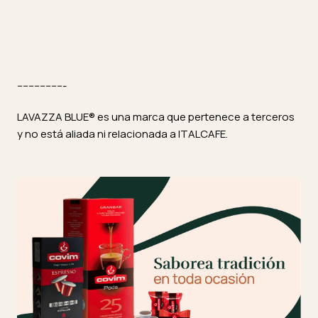
-----------------
LAVAZZA BLUE® es una marca que pertenece a terceros
y no está aliada ni relacionada a ITALCAFE.