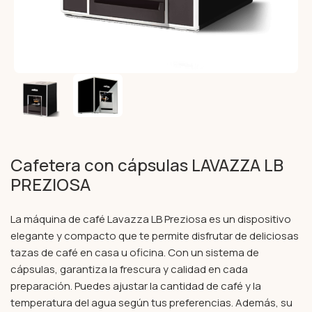
Cafetera con cápsulas LAVAZZA LB
PREZIOSA
La máquina de café Lavazza LB Preziosa es un dispositivo
elegante y compacto que te permite disfrutar de deliciosas
tazas de café en casa u oficina. Con un sistema de
cápsulas, garantiza la frescura y calidad en cada
preparación. Puedes ajustar la cantidad de café y la
temperatura del agua según tus preferencias. Además, su