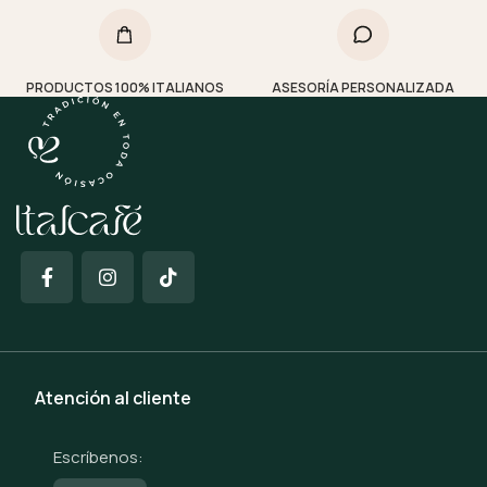
PRODUCTOS 100% ITALIANOS
ASESORÍA PERSONALIZADA
Atención al cliente
Escríbenos: