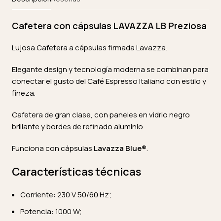
Cafetera con cápsulas LAVAZZA LB Preziosa
Lujosa Cafetera a cápsulas firmada Lavazza.
Elegante design y tecnología moderna se combinan para
conectar el gusto del Café Espresso Italiano con estilo y
fineza.
Cafetera de gran clase, con paneles en vidrio negro
brillante y bordes de refinado aluminio.
Funciona con cápsulas
Lavazza Blue®
.
Características técnicas
Corriente: 230 V 50/60 Hz;
Potencia: 1000 W;