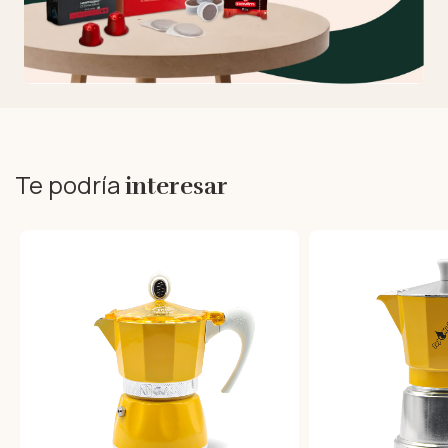
Te podría
interesar