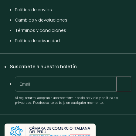
Política de envíos
Cambios y devoluciones
Términos y condiciones
Política de privacidad
Suscríbete a nuestro boletín
Al registrarte, aceptas nuestros términos de servicio y política de
privacidad. Puedes darte de baja en cualquier momento.