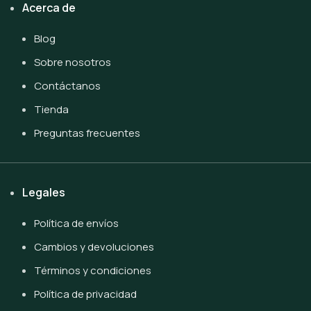
Acerca de
Blog
Sobre nosotros
Contáctanos
Tienda
Preguntas frecuentes
Legales
Política de envíos
Cambios y devoluciones
Términos y condiciones
Política de privacidad