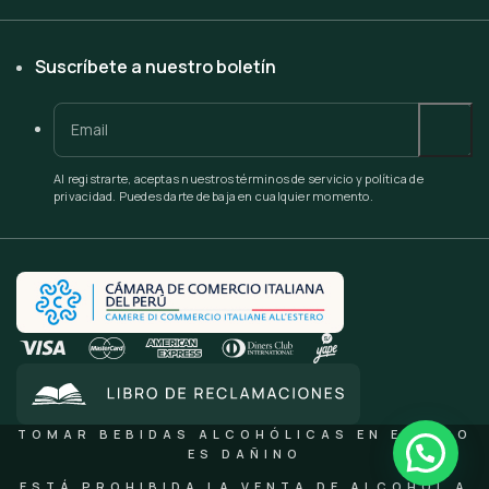
Suscríbete a nuestro boletín
Al registrarte, aceptas nuestros términos de servicio y política de
privacidad. Puedes darte de baja en cualquier momento.
TOMAR BEBIDAS ALCOHÓLICAS EN EXCESO
ES DAÑINO
ESTÁ PROHIBIDA LA VENTA DE ALCOHOL A