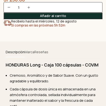
Añadir al carrito
Recíbelo hasta el miércoles, 12 de agosto
Si compras en las próximas 5h 52m
Descripción
Marca
Reseñas
HONDURAS Long - Caja 100 cápsulas - COVIM
Cremoso, Aromático y de Sabor Suave. Con un gusto
agradable y equilibrado.
Cada cápsula de dosis única es almacenada en una
atmósfera controlada, sellada individualmente para
mantener inalterado el sabor y la frescura de cada