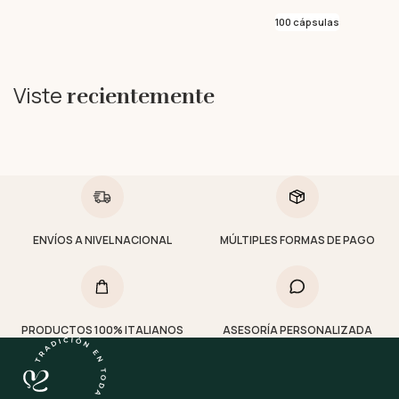
100 cápsulas
Viste
recientemente
ENVÍOS A NIVEL NACIONAL
MÚLTIPLES FORMAS DE PAGO
PRODUCTOS 100% ITALIANOS
ASESORÍA PERSONALIZADA