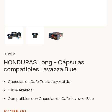
COVIM
HONDURAS Long – Cápsulas
compatibles Lavazza Blue
Cápsulas de Café Tostado y Molido;
100% Arábica
;
Compatibles con Cápsulas de Café Lavazza Blue
S/
236.00