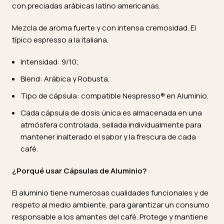
con preciadas arábicas latino americanas.
Mezcla de aroma fuerte y con intensa cremosidad. El
típico espresso a la italiana.
Intensidad: 9/10;
Blend: Arábica y Robusta.
Tipo de cápsula: compatible Nespresso® en Aluminio.
Cada cápsula de dosis única es almacenada en una
atmósfera controlada, sellada individualmente para
mantener inalterado el sabor y la frescura de cada
café.
¿Porqué usar Cápsulas de Aluminio?
El aluminio tiene numerosas cualidades funcionales y de
respeto al medio ambiente, para garantizar un consumo
responsable a los amantes del café. Protege y mantiene