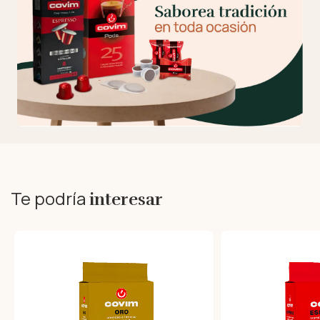
Te podría
interesar