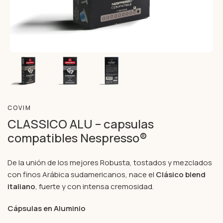
COVIM
CLASSICO ALU – capsulas
compatibles Nespresso®
De la unión de los mejores Robusta, tostados y mezclados
con finos Arábica sudamericanos, nace el
Clásico blend
italiano
, fuerte y con intensa cremosidad.
Cápsulas en Aluminio