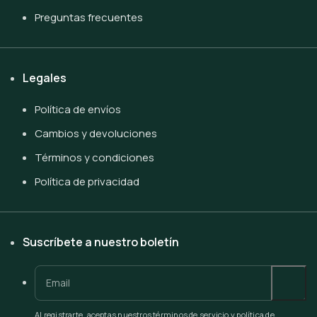
Preguntas frecuentes
Legales
Política de envíos
Cambios y devoluciones
Términos y condiciones
Política de privacidad
Suscríbete a nuestro boletín
Al registrarte, aceptas nuestros términos de servicio y política de