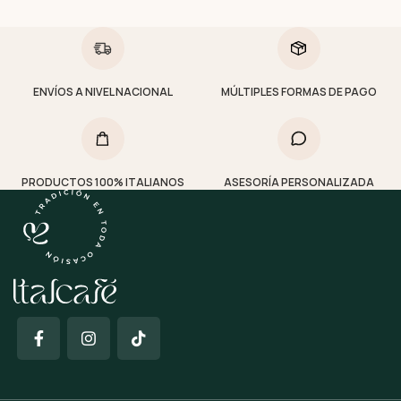
ENVÍOS A NIVEL NACIONAL
MÚLTIPLES FORMAS DE PAGO
PRODUCTOS 100% ITALIANOS
ASESORÍA PERSONALIZADA