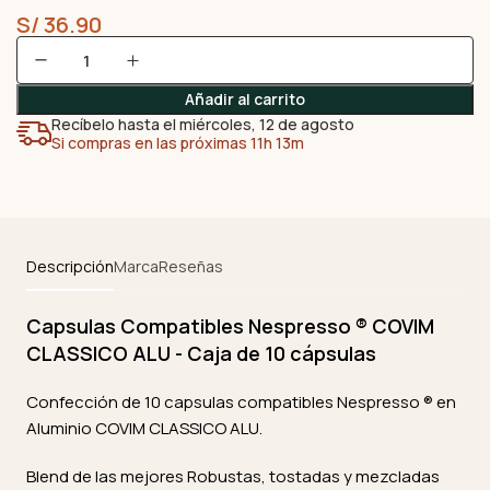
S/
36.90
Añadir al carrito
Recíbelo hasta el miércoles, 12 de agosto
Si compras en las próximas 11h 13m
Descripción
Marca
Reseñas
Capsulas Compatibles Nespresso ® COVIM
CLASSICO ALU - Caja de 10 cápsulas
Confección de 10 capsulas compatibles Nespresso ® en
Aluminio COVIM CLASSICO ALU.
Blend de las mejores Robustas, tostadas y mezcladas