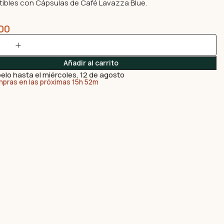
bles con Cápsulas de Café Lavazza Blue.
00
Añadir al carrito
elo hasta el miércoles, 12 de agosto
mpras en las próximas 15h 52m