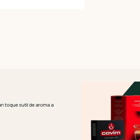
n toque sutil de aroma a