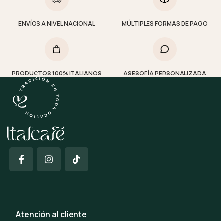
ENVÍOS A NIVEL NACIONAL
MÚLTIPLES FORMAS DE PAGO
PRODUCTOS 100% ITALIANOS
ASESORÍA PERSONALIZADA
Atención al cliente