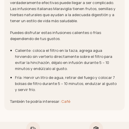
verdaderamente efectivas puede llegar a ser complicado.
Las infusiones italianas Maraviglia tienen frutos, semillas y
hierbas naturales que ayudan a la adecuada digestión y a
tener un estilo de vida más saludable.
Puedes disfrutar estas infusiones calientes o frías
dependiendo de tus gustos.
Caliente: coloca el filtro en la taza, agrega agua
hirviendo sin verterlo directamente sobre el filtro para
evitar la hinchazón, déjalo en infusión durante 5 – 10
minutos y endúlzalo al gusto.
Fría: Hervir un litro de agua, retirar del fuego y colocar 7
bolsas de filtro durante 5 – 10 minutos, endulzar al gusto
y servir frío.
También te podría interesar:
Café