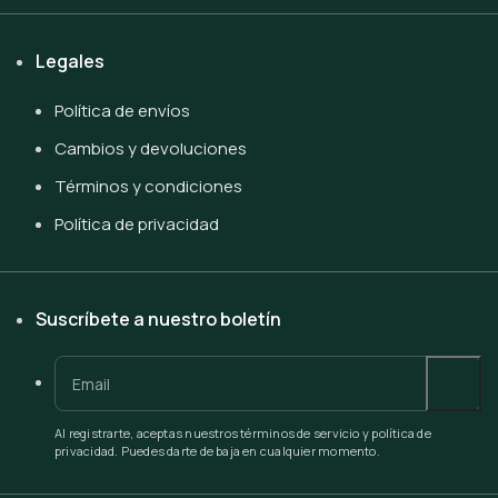
Legales
Política de envíos
Cambios y devoluciones
Términos y condiciones
Política de privacidad
Suscríbete a nuestro boletín
Al registrarte, aceptas nuestros términos de servicio y política de
privacidad. Puedes darte de baja en cualquier momento.