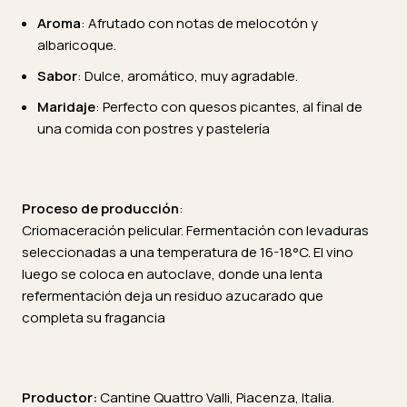
Aroma
: Afrutado con notas de melocotón y
albaricoque.
Sabor
: Dulce, aromático, muy agradable.
Maridaje
: Perfecto con quesos picantes, al final de
una comida con postres y pastelería
Proceso de producción
:
Criomaceración pelicular. Fermentación con levaduras
seleccionadas a una temperatura de 16-18°C. El vino
luego se coloca en autoclave, donde una lenta
refermentación deja un residuo azucarado que
completa su fragancia
Productor:
Cantine Quattro Valli, Piacenza, Italia.