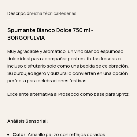
Descripción
Ficha técnica
Reseñas
Spumante Bianco Dolce 750 ml -
BORGOFULVIA
Muy agradable y aromático, un vino blanco espumoso
dulce ideal para acompañar postres, frutas frescas o
incluso disfrutarlo solo como una bebida de celebración.
Su burbujeo ligero y dulzura lo convierten en una opción
perfecta para celebraciones festivas.
Excelente alternativa al Prosecco como base para Spritz.
Análisis Sensorial:
Color
: Amarillo pajizo con reflejos dorados.