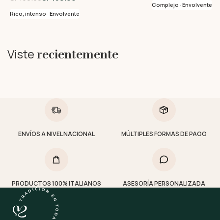
Complejo · Envolvente
Rico, intenso · Envolvente
Viste
recientemente
ENVÍOS A NIVEL NACIONAL
MÚLTIPLES FORMAS DE PAGO
PRODUCTOS 100% ITALIANOS
ASESORÍA PERSONALIZADA