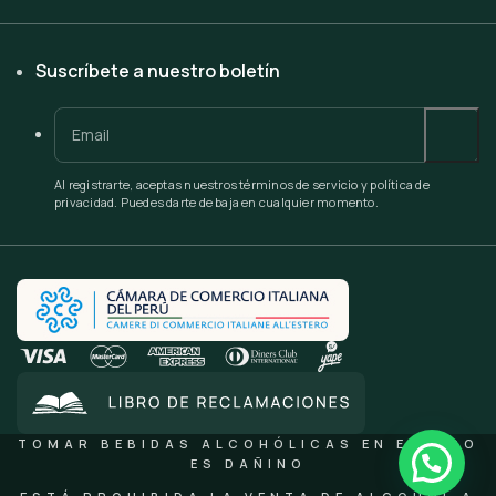
Suscríbete a nuestro boletín
Al registrarte, aceptas nuestros términos de servicio y política de
privacidad. Puedes darte de baja en cualquier momento.
TOMAR BEBIDAS ALCOHÓLICAS EN EXCESO
ES DAÑINO