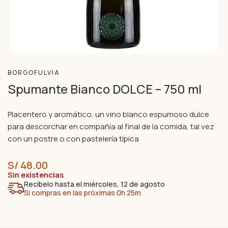
BORGOFULVIA
Spumante Bianco DOLCE – 750 ml
Placentero y aromático, un vino blanco espumoso dulce
para descorchar en compañía al final de la comida, tal vez
con un postre o con pastelería típica
S/
48.00
Sin existencias
Recíbelo hasta el miércoles, 12 de agosto
Si compras en las próximas 0h 25m