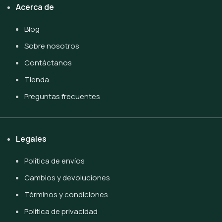
Acerca de
Blog
Sobre nosotros
Contáctanos
Tienda
Preguntas frecuentes
Legales
Política de envíos
Cambios y devoluciones
Términos y condiciones
Política de privacidad