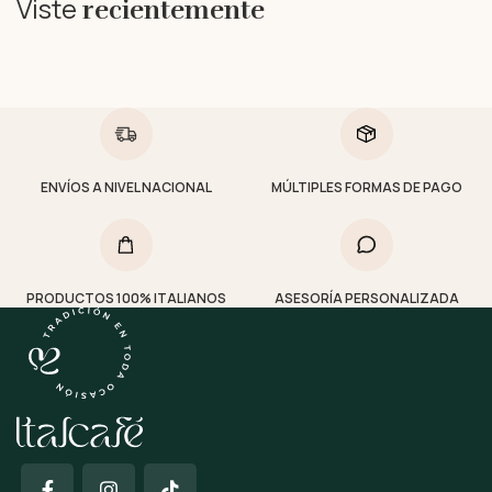
Viste
recientemente
ENVÍOS A NIVEL NACIONAL
MÚLTIPLES FORMAS DE PAGO
PRODUCTOS 100% ITALIANOS
ASESORÍA PERSONALIZADA