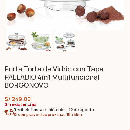
Porta Torta de Vidrio con Tapa
PALLADIO 4in1 Multifuncional
BORGONOVO
S/
249.00
Sin existencias
Recíbelo hasta el miércoles, 12 de agosto
Si compras en las próximas 15h 55m