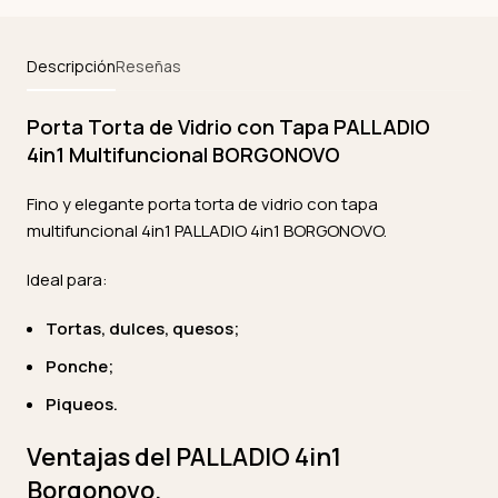
Descripción
Reseñas
Porta Torta de Vidrio con Tapa PALLADIO
4in1 Multifuncional BORGONOVO
Fino y elegante porta torta de vidrio con tapa
multifuncional 4in1 PALLADIO 4in1 BORGONOVO.
Ideal para:
Tortas, dulces, quesos;
Ponche;
Piqueos.
Ventajas del PALLADIO 4in1
Borgonovo.