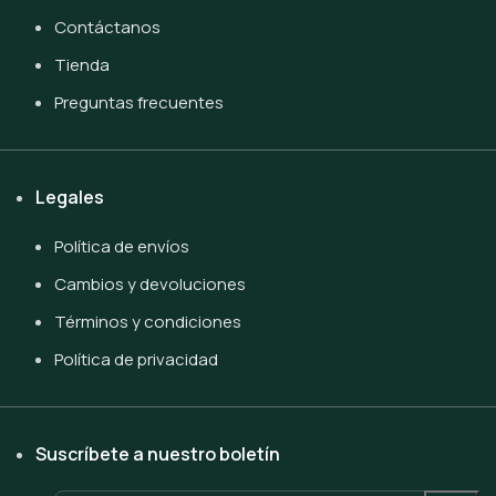
Contáctanos
Tienda
Preguntas frecuentes
Legales
Política de envíos
Cambios y devoluciones
Términos y condiciones
Política de privacidad
Suscríbete a nuestro boletín