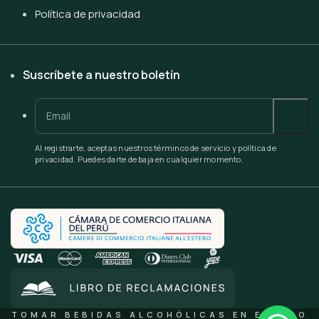
Política de privacidad
Suscríbete a nuestro boletín
Al registrarte, aceptas nuestros términos de servicio y política de
privacidad. Puedes darte de baja en cualquier momento.
TOMAR BEBIDAS ALCOHÓLICAS EN EXCESO