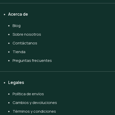
Acerca de
Blog
Sobre nosotros
Contáctanos
Tienda
Preguntas frecuentes
Legales
Política de envíos
Cambios y devoluciones
Términos y condiciones