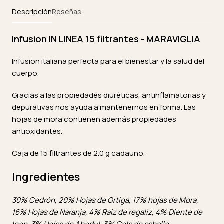
Descripción
Reseñas
Infusion IN LINEA 15 filtrantes - MARAVIGLIA
Infusion italiana perfecta para el bienestar y la salud del
cuerpo.
Gracias a las propiedades diuréticas, antinflamatorias y
depurativas nos ayuda a mantenernos en forma. Las
hojas de mora contienen además propiedades
antioxidantes.
Caja de 15 filtrantes de 2.0 g cadauno.
Ingredientes
30% Cedrón, 20% Hojas de Ortiga, 17% hojas de Mora,
16% Hojas de Naranja, 4% Raiz de regaliz, 4% Diente de