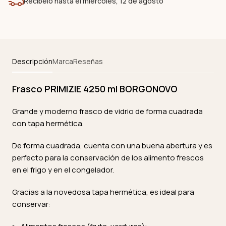
Recíbelo hasta el miércoles, 12 de agosto
Descripción
Marca
Reseñas
Frasco PRIMIZIE 4250 ml BORGONOVO
Grande y moderno frasco de vidrio de forma cuadrada
con tapa hermética.
De forma cuadrada, cuenta con una buena abertura y es
perfecto para la conservación de los alimento frescos
en el frigo y en el congelador.
Gracias a la novedosa tapa hermética, es ideal para
conservar: