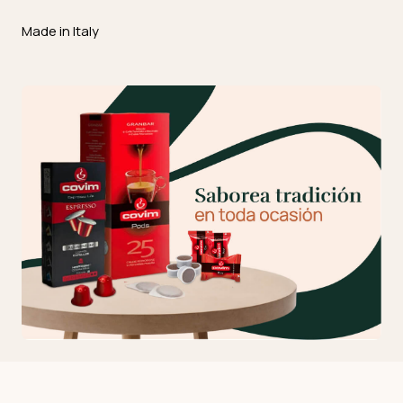
Made in Italy