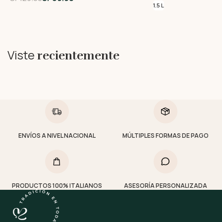
1.5 L
Viste
recientemente
ENVÍOS A NIVEL NACIONAL
MÚLTIPLES FORMAS DE PAGO
PRODUCTOS 100% ITALIANOS
ASESORÍA PERSONALIZADA