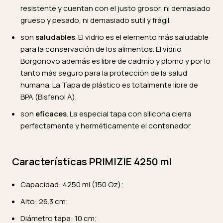
resistente y cuentan con el justo grosor, ni demasiado
grueso y pesado, ni demasiado sutil y frágil.
son
saludables
. El vidrio es el elemento más saludable
para la conservación de los alimentos. El vidrio
Borgonovo además es libre de cadmio y plomo y por lo
tanto más seguro para la protección de la salud
humana. La Tapa de plástico es totalmente libre de
BPA (Bisfenol A).
son
eficaces
. La especial tapa con silicona cierra
perfectamente y herméticamente el contenedor.
Características PRIMIZIE 4250 ml
Capacidad: 4250 ml (150 Oz);
Alto: 26.3 cm;
Diámetro tapa: 10 cm;