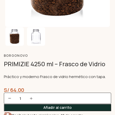
BORGONOVO
PRIMIZIE 4250 ml – Frasco de Vidrio
Práctico y moderno Frasco de vidrio hermético con tapa.
S/
64.00
Añadir al carrito