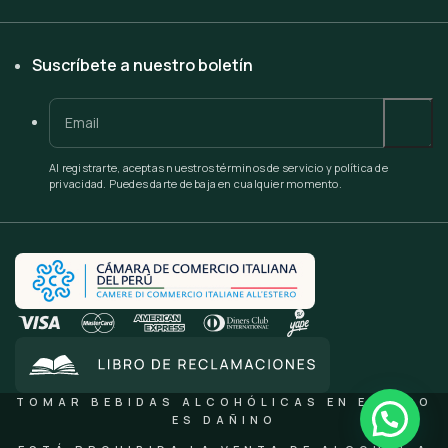
Suscríbete a nuestro boletín
Al registrarte, aceptas nuestros términos de servicio y política de
privacidad. Puedes darte de baja en cualquier momento.
TOMAR BEBIDAS ALCOHÓLICAS EN EXCESO
ES DAÑINO