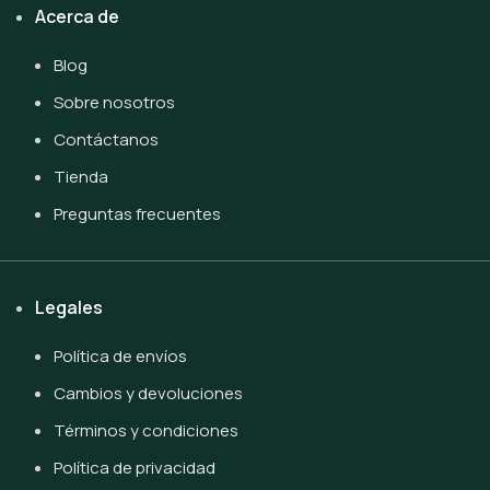
Acerca de
Blog
Sobre nosotros
Contáctanos
Tienda
Preguntas frecuentes
Legales
Política de envíos
Cambios y devoluciones
Términos y condiciones
Política de privacidad