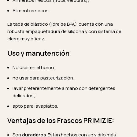
Alimentos frescos (fruta, verduras);
Alimentos secos.
La tapa de plástico (libre de BPA) cuenta con una
robusta empaquetadura de silicona y con sistema de
cierre muy eficaz.
Uso y manutención
No usar en el horno;
no usar para pasteurización;
lavar preferentemente a mano con detergentes
delicados;
apto para lavaplatos.
Ventajas de los Frascos PRIMIZIE:
Son
duraderos
. Están hechos con un vidrio más