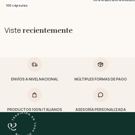
100 cápsulas
Viste
recientemente
ENVÍOS A NIVEL NACIONAL
MÚLTIPLES FORMAS DE PAGO
PRODUCTOS 100% ITALIANOS
ASESORÍA PERSONALIZADA