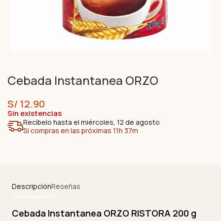
Cebada Instantanea ORZO
S/
12.90
Sin existencias
Recíbelo hasta el miércoles, 12 de agosto
Si compras en las próximas 11h 37m
Descripción
Reseñas
Cebada Instantanea ORZO RISTORA 200 g