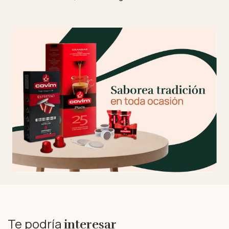
Te podría
interesar