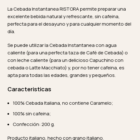
La Cebada Instantanea RISTORA permite preparar una
excelente bebida natural y refrescante, sin cafeina,
perfecta para el desayuno y para cualquier momento del
día.
Se puede utilizar la Cebada Instantanea con agua
caliente (para una perfecta taza de Café de Cebada) o
con leche caliente (para un delicioso Capuchino con
cebada o Latte Macchiato) y, por no tener cafeina, es
apta para todas las edades, grandes y pequeños.
Caracteristicas
100% Cebada Italiana, no contiene Caramelo;
100% sin cafeina;
Confección: 200 g.
Producto italiano, hecho con grano italiano.