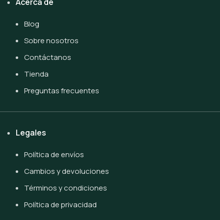
Acerca de
Blog
Sobre nosotros
Contáctanos
Tienda
Preguntas frecuentes
Legales
Política de envíos
Cambios y devoluciones
Términos y condiciones
Política de privacidad