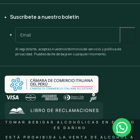
Suscríbete a nuestro boletín
Al registrarte, aceptas nuestros términos de servicio y política de
privacidad. Puedes darte de baja en cualquier momento.
TOMAR BEBIDAS ALCOHÓLICAS EN EXCESO
ES DAÑINO
ESTÁ PROHIBIDA LA VENTA DE ALCOHOL A