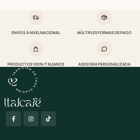
ENVÍOS A NIVEL NACIONAL
MÚLTIPLES FORMAS DE PAGO
PRODUCTOS 100% ITALIANOS
ASESORÍA PERSONALIZADA