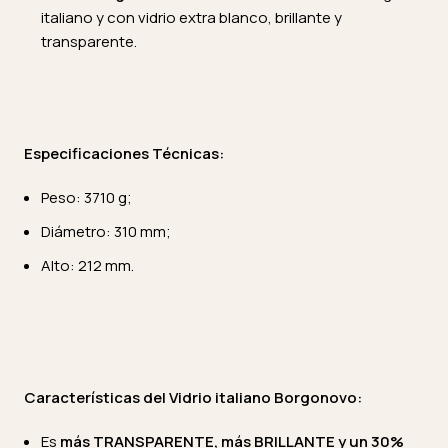
italiano y con vidrio extra blanco, brillante y
transparente.
Especificaciones Técnicas:
Peso: 3710 g;
Diámetro: 310 mm;
Alto: 212 mm.
Características del Vidrio italiano Borgonovo:
Es
más TRANSPARENTE, más BRILLANTE y un 30%