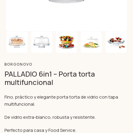
BORGONOVO
PALLADIO 6in1 – Porta torta
multifuncional
Fino, práctico y elegante porta torta de vidrio con tapa
multifuncional.
De vidrio extra-blanco, robusta y resistente.
Perfecto para casa y Food Service.