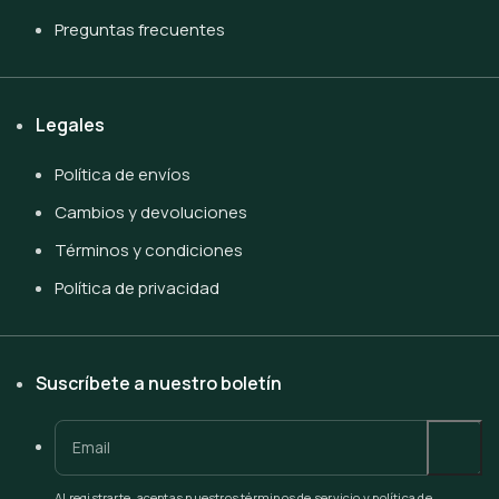
Preguntas frecuentes
Legales
Política de envíos
Cambios y devoluciones
Términos y condiciones
Política de privacidad
Suscríbete a nuestro boletín
Al registrarte, aceptas nuestros términos de servicio y política de