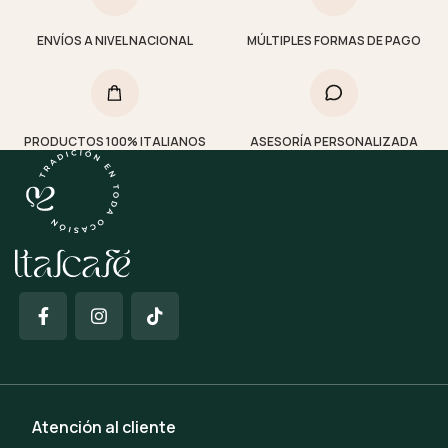
ENVÍOS A NIVEL NACIONAL
MÚLTIPLES FORMAS DE PAGO
PRODUCTOS 100% ITALIANOS
ASESORÍA PERSONALIZADA
Atención al cliente