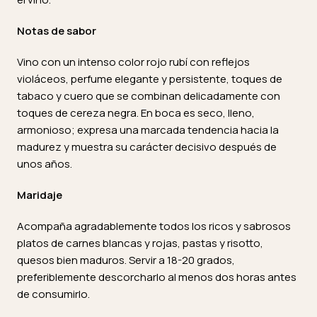
Notas de sabor
Vino con un intenso color rojo rubí con reflejos
violáceos, perfume elegante y persistente, toques de
tabaco y cuero que se combinan delicadamente con
toques de cereza negra. En boca es seco, lleno,
armonioso; expresa una marcada tendencia hacia la
madurez y muestra su carácter decisivo después de
unos años.
Maridaje
Acompaña agradablemente todos los ricos y sabrosos
platos de carnes blancas y rojas, pastas y risotto,
quesos bien maduros. Servir a 18-20 grados,
preferiblemente descorcharlo al menos dos horas antes
de consumirlo.