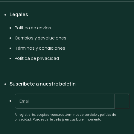
Legales
Política de envíos
Cambios y devoluciones
Términos y condiciones
Política de privacidad
Suscríbete a nuestro boletín
Al registrarte, aceptas nuestros términos de servicio y política de
privacidad. Puedes darte de baja en cualquier momento.