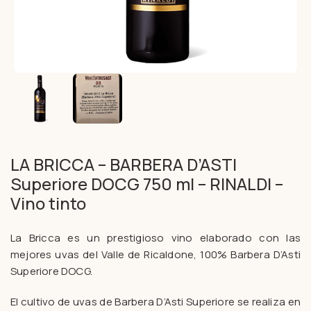
LA BRICCA – BARBERA D’ASTI
Superiore DOCG 750 ml – RINALDI –
Vino tinto
La Bricca es un prestigioso vino elaborado con las
mejores uvas del Valle de Ricaldone, 100% Barbera D’Asti
Superiore DOCG.
El cultivo de uvas de Barbera D’Asti Superiore se realiza en