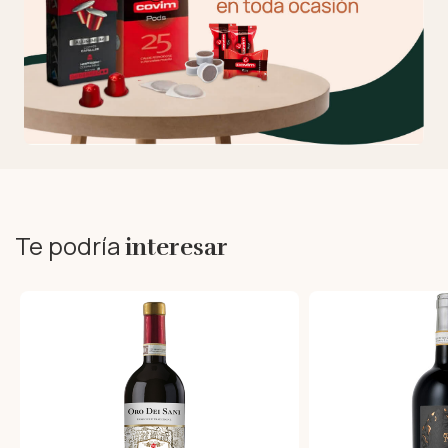
Te podría
interesar