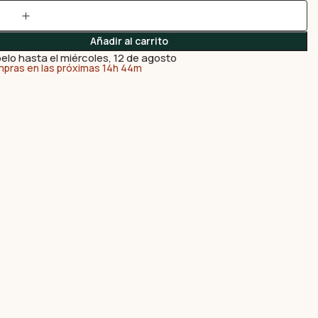
Añadir al carrito
elo hasta el miércoles, 12 de agosto
mpras en las próximas 14h 44m